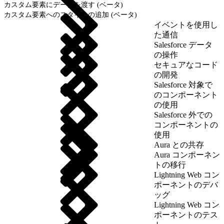
カスタム要素にデータを渡す (ベータ)
カスタム要素へのスタイルの追加 (ベータ)
イベントを使用し
た通信
Salesforce データ
の操作
セキュアなコード
の開発
Salesforce 対象で
のコンポーネント
の使用
Salesforce 外での
コンポーネントの
使用
Aura との共存
Aura コンポーネン
トの移行
Lightning Web コン
ポーネントのデバ
ッグ
Lightning Web コン
ポーネントのテス