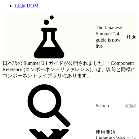
Light DOM
The Japanese
Summer '24
Hide
guide is now
live
日本語の Summer '24 ガイドが公開されました!
「Component
Reference (コンポーネントリファレンス)」
は、以前と同様に
コンポーネントライブラリにあります。
J
使用開始
Lightning Web コン