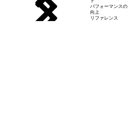
ト
パフォーマンスの
向上
リファレンス