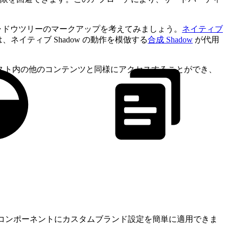
、シャドウツリーのマークアップを考えてみましょう。
ネイティブ
ud では、ネイティブ Shadow の動作を模倣する
合成 Shadow
が代用
トホスト内の他のコンテンツと同様にアクセスすることができ、
トや子コンポーネントにカスタムブランド設定を簡単に適用できま