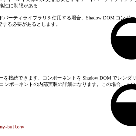
換性に制限がある
ーティライブラリを使用する場合、Shadow DOM コンポーネン
査する必要があるとします。
接続できます。コンポーネントを Shadow DOM でレンダ
コンポーネントの内部実装の詳細になります。この場合、この
my-button>