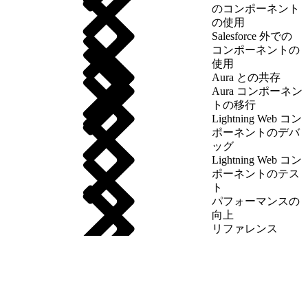
のコンポーネント
の使用
Salesforce 外での
コンポーネントの
使用
Aura との共存
Aura コンポーネン
トの移行
Lightning Web コン
ポーネントのデバ
ッグ
Lightning Web コン
ポーネントのテス
ト
パフォーマンスの
向上
リファレンス