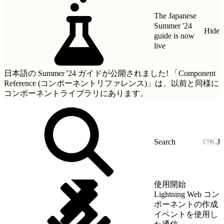
The Japanese
Summer '24
Hide
guide is now
live
日本語の Summer '24 ガイドが公開されました!
「Component
Reference (コンポーネントリファレンス)」
は、以前と同様に
コンポーネントライブラリにあります。
J
使用開始
Lightning Web コン
ポーネントの作成
イベントを使用し