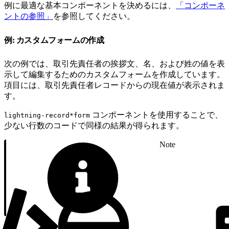
例に最適な基本コンポーネントを決めるには、
「コンポーネ
ントの参照」
を参照してください。
例: カスタムフォームの作成
次の例では、取引先責任者の挨拶文、名、および姓の値を表
示して編集するためのカスタムフォームを作成しています。
項目には、取引先責任者レコードからの現在値が表示されま
す。
コンポーネントを使用することで、
lightning-record*form
少ない行数のコードで同様の結果が得られます。
Note