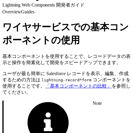
Lightning Web Components 開発者ガイド
Overview
Guides
ワイヤサービスでの基本コン
ポーネントの使用
基本コンポーネントを使用することで、レコードデータの表
示と操作を簡素化して開発をスピードアップできます。
ユーザが最も簡単に Salesforce レコードを表示、編集、作成
するための方法は
コンポーネントを
lightning-record*form
使用することです。
「基本コンポーネントの比較」
を参照し
てください。
Note