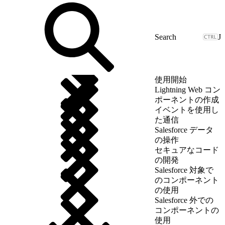
J
使用開始
Lightning Web コン
ポーネントの作成
イベントを使用し
た通信
Salesforce データ
の操作
セキュアなコード
の開発
Salesforce 対象で
のコンポーネント
の使用
Salesforce 外での
コンポーネントの
使用