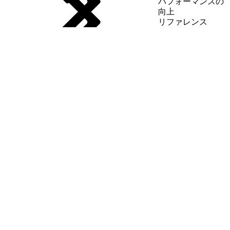
パフォーマンスの
向上
リファレンス