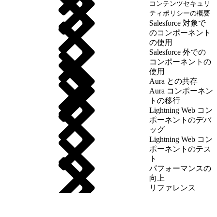
コンテンツセキュリ
ティポリシーの概要
Salesforce 対象で
のコンポーネント
の使用
Salesforce 外での
コンポーネントの
使用
Aura との共存
Aura コンポーネン
トの移行
Lightning Web コン
ポーネントのデバ
ッグ
Lightning Web コン
ポーネントのテス
ト
パフォーマンスの
向上
リファレンス