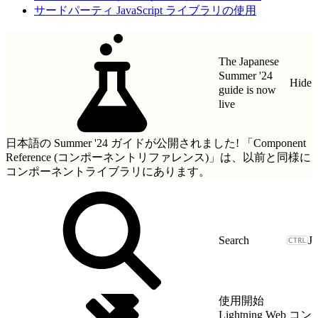
サードパーティ JavaScript ライブラリの使用
The Japanese
Summer '24
Hide
guide is now
live
日本語の Summer '24 ガイドが公開されました!
「Component
Reference (コンポーネントリファレンス)」
は、以前と同様に
コンポーネントライブラリにあります。
J
使用開始
Lightning Web コン