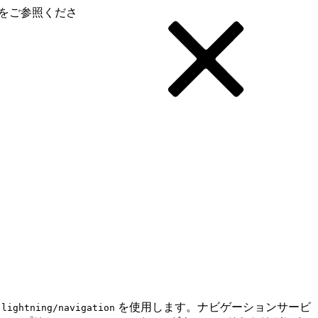
をご参照くださ
ス
を使用します。ナビゲーションサービ
lightning/navigation