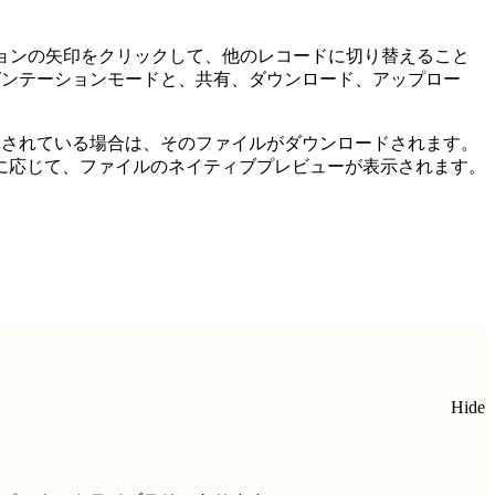
ョンの矢印をクリックして、他のレコードに切り替えること
プレゼンテーションモードと、共有、ダウンロード、アップロー
されている場合は、そのファイルがダウンロードされます。
に応じて、ファイルのネイティブプレビューが表示されます。
Hide