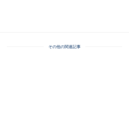
その他の関連記事