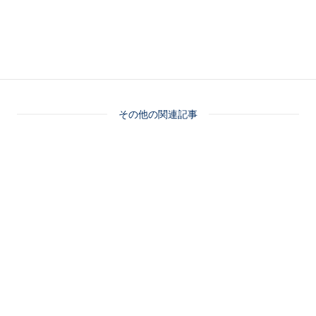
その他の関連記事