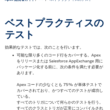
ベストプラクティスの
テスト
効果的なテストでは、次のことを行います。
可能な限り多くのコード行をカバーする。Apex
をリリースまたは
Salesforce AppExchange 用に
パッケージ化
する前に、次の条件を満たす必要が
あります。
Apex コードの少なくとも 75% が単体テストで
カバーされており、かつすべてのテストが成功し
ている。
すべてのトリガについて何らかのテストを行う。
すべてのクラスとトリガが正常にコンパイルされ