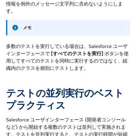
情報を例外のメッセージ文字列に含めないようにしま
す。
メモ
多数のテストを実行している場合は、Salesforce ユーザ
インターフェースで
[すべてのテストを実行]
ボタンを使
用してすべてのテストを同時に実行するのではなく、組
織内のクラスを個別にテストします。
テストの並列実行のベスト
プラクティス
Salesforce ユーザインターフェース (開発者コンソール
など) から開始する複数のテストは並列して実施されま
す。テストを並列実行すると、テストの実行時間が短縮