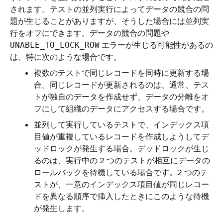
されます。テストの並列実行によってデータの競合の問
題が生じることがありますが、そうした場合には並列実
行をオフにできます。データの競合の問題や
エラーが生じる可能性があるの
UNABLE_TO_LOCK_ROW
は、特に次のような場合です。
複数のテストで同じレコードを同時に更新する場
合。同じレコードが更新されるのは、通常、テス
トが独自のデータを作成せず、データの分離をオ
フにして組織のデータにアクセスする場合です。
並列して実行しているテストで、インデックス項
目値が重複しているレコードを作成しようしてデ
ッドロックが発生する場合。デッドロックが生じ
るのは、実行中の 2 つのテストが相互にデータの
ロールバックを待機している場合です。2 つのテ
ストが、一意のインデックス項目値が同じレコー
ドを異なる順序で挿入したときにこのような待機
が発生します。