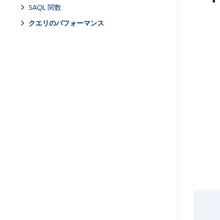
SAQL 関数
クエリのパフォーマンス