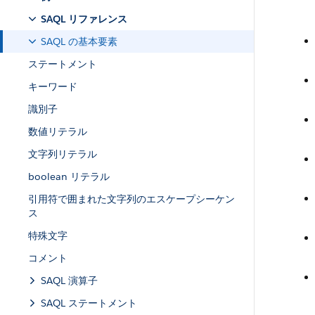
SAQL リファレンス
SAQL の基本要素
ステートメント
キーワード
識別子
数値リテラル
文字列リテラル
boolean リテラル
引用符で囲まれた文字列のエスケープシーケン
ス
特殊文字
コメント
SAQL 演算子
SAQL ステートメント