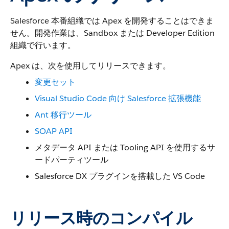
Salesforce 本番組織では Apex を開発することはできま
せん。開発作業は、Sandbox または Developer Edition
組織で行います。
Apex は、次を使用してリリースできます。
変更セット
Visual Studio Code 向け Salesforce 拡張機能
Ant 移行ツール
SOAP API
メタデータ API または Tooling API を使用するサ
ードパーティツール
Salesforce DX プラグインを搭載した VS Code
リリース時のコンパイル