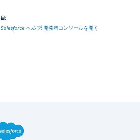
目:
Salesforce ヘルプ
: 開発者コンソールを開く