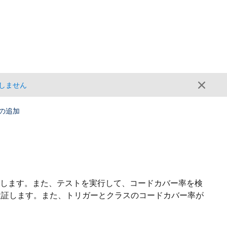
しません
の追加
加します。また、テストを実行して、コードカバー率を検
検証します。また、トリガーとクラスのコードカバー率が