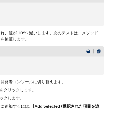
れ、値が 10% 減少します。次のテストは、メソッド
とを検証します。
、開発者コンソールに切り替えます。
をクリックします。
ックします。
行に追加するには、
[Add Selected (選択された項目を追