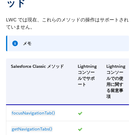
ッド
LWC では現在、これらのメソッドの操作はサポートされ
ていません。
メモ
Salesforce Classic メソッド
Lightning
Lightning
コンソー
コンソー
ルでサポ
ルでの使
ート
用に関す
る留意事
項
focusNavigationTab()
getNavigationTabs()