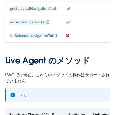
getSelectedNavigationTab()
refreshNavigationTab()
setSelectedNavigationTab()
Live Agent のメソッド
LWC では現在、これらのメソッドの操作はサポートされ
ていません。
メモ
Salesforce Classic メソッド
Lightning
Lightning