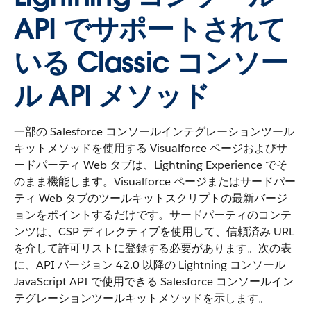
API でサポートされて
いる Classic コンソー
ル API メソッド
一部の Salesforce コンソールインテグレーションツール
キットメソッドを使用する Visualforce ページおよびサ
ードパーティ Web タブは、Lightning Experience でそ
のまま機能します。Visualforce ページまたはサードパー
ティ Web タブのツールキットスクリプトの最新バージ
ョンをポイントするだけです。サードパーティのコンテ
ンツは、CSP ディレクティブを使用して、信頼済み URL
を介して許可リストに登録する必要があります。次の表
に、API バージョン 42.0 以降の Lightning コンソール
JavaScript API で使用できる Salesforce コンソールイン
テグレーションツールキットメソッドを示します。