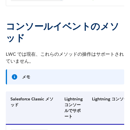
コンソールイベントのメソ
ッド
LWC では現在、これらのメソッドの操作はサポートされ
ていません。
メモ
Salesforce Classic メソ
Lightning
Lightning コ
ッド
コンソー
ルでサポ
ート