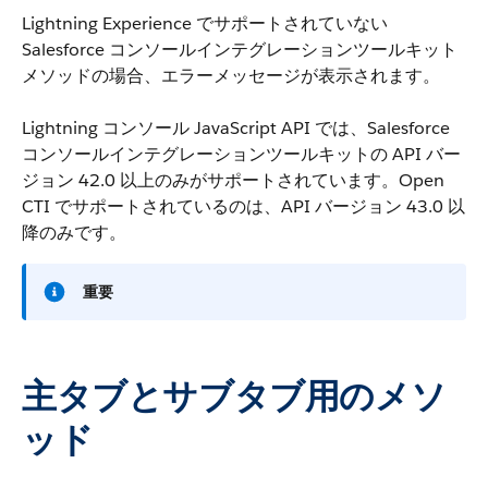
Lightning Experience でサポートされていない
Salesforce コンソールインテグレーションツールキット
メソッドの場合、エラーメッセージが表示されます。
Lightning コンソール JavaScript API では、Salesforce
コンソールインテグレーションツールキットの API バー
ジョン 42.0 以上のみがサポートされています。Open
CTI でサポートされているのは、API バージョン 43.0 以
降のみです。
重要
主タブとサブタブ用のメソ
ッド