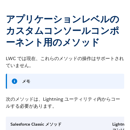
アプリケーションレベルの
カスタムコンソールコンポ
ーネント用のメソッド
LWC では現在、これらのメソッドの操作はサポートされ
ていません。
メモ
次のメソッドは、Lightning ユーティリティ内からコー
ルする必要があります。
Salesforce Classic メソッド
Lightnin