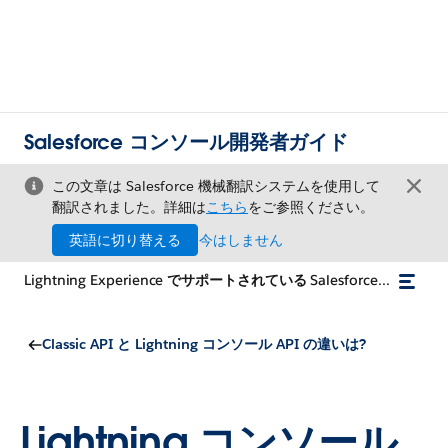
Salesforce コンソール開発者ガイド
この文章は Salesforce 機械翻訳システムを使用して
翻訳されました。詳細は
こちら
をご参照ください。
英語に切り替える
今はしません
Lightning Experience でサポートされている Salesforce Classic メソッド
Classic API と Lightning コンソール API の違いは?
Lightning コンソール