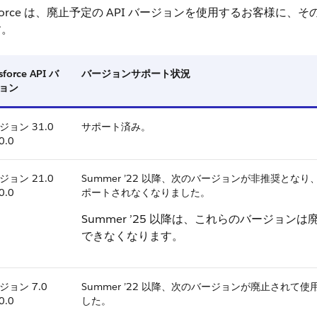
esforce は、廃止予定の API バージョンを使用するお客様
す。
sforce API バ
バージョンサポート状況
ョン
ジョン 31.0
サポート済み。
0.0
ジョン 21.0
Summer ’22 以降、次のバージョンが非推奨となり、Sal
0.0
ポートされなくなりました。
Summer ’25 以降は、これらのバージョン
できなくなります。
ジョン 7.0
Summer ’22 以降、次のバージョンが廃止されて
0.0
した。