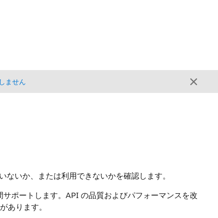
しません
されていないか、または利用できないかを確認します。
 3 年間サポートします。API の品質およびパフォーマンスを改
合があります。