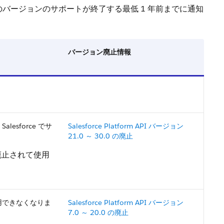
に、そのバージョンのサポートが終了する最低 1 年前までに通知
バージョン廃止情報
esforce でサ
Salesforce Platform API バージョン
21.0 ～ 30.0 の廃止
は廃止されて使用
使用できなくなりま
Salesforce Platform API バージョン
7.0 ～ 20.0 の廃止