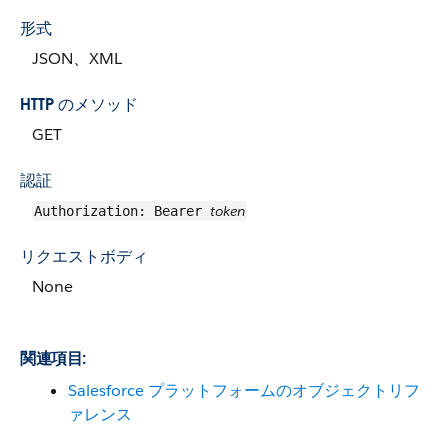
形式
JSON、XML
HTTP のメソッド
GET
認証
token
Authorization: Bearer
リクエストボディ
None
関連項目:
Salesforce プラットフォームのオブジェクトリフ
ァレンス