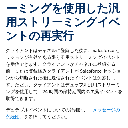
ーミングを使用した汎
用ストリーミングイベ
ントの再実行
クライアントはチャネルに登録した後に、Salesforce セ
ッションが有効である限り汎用ストリーミングイベント
を受信できます。クライアントがチャネルに登録する
前、または登録済みクライアントが Salesforce セッショ
ンから切断された後に送信されたイベントは欠落しま
す。ただし、クライアントはデュラブル汎用ストリーミ
ングを使用して、24 時間の保持期間内の欠落イベントを
取得できます。
デュラブルイベントについての詳細は、
「メッセージの
永続性」
を参照してください。