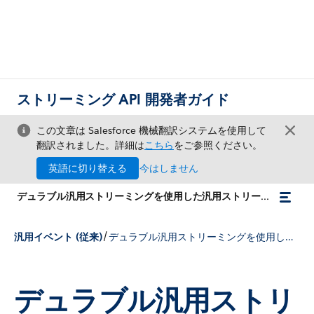
ストリーミング API 開発者ガイド
この文章は Salesforce 機械翻訳システムを使用して
翻訳されました。詳細は
こちら
をご参照ください。
英語に切り替える
今はしません
デュラブル汎用ストリーミングを使用した汎用ストリーミングイベントの再実行
/
汎用イベント (従来)
デュラブル汎用ストリーミングを使用した汎用ストリーミングイベントの再実行
デュラブル汎用ストリ