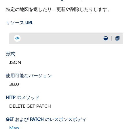
特定の地図を返したり、更新や削除したりします。
リソース URL
形式
JSON
使用可能なバージョン
38.0
HTTP のメソッド
DELETE GET PATCH
GET および PATCH のレスポンスボディ
Map