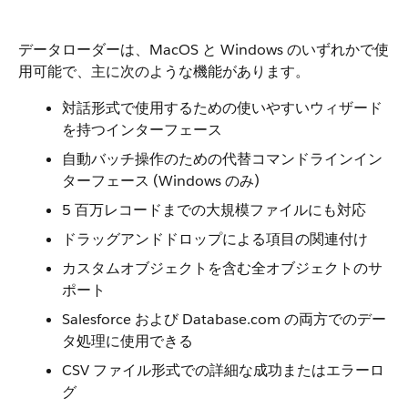
データローダーは、MacOS と Windows のいずれかで使
用可能で、主に次のような機能があります。
対話形式で使用するための使いやすいウィザード
を持つインターフェース
自動バッチ操作のための代替コマンドラインイン
ターフェース (Windows のみ)
5 百万レコードまでの大規模ファイルにも対応
ドラッグアンドドロップによる項目の関連付け
カスタムオブジェクトを含む全オブジェクトのサ
ポート
Salesforce および Database.com の両方でのデー
タ処理に使用できる
CSV ファイル形式での詳細な成功またはエラーロ
グ