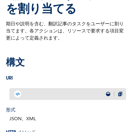
を割り当てる
期日や説明を含む、翻訳記事のタスクをユーザーに割り
当てます。各アクションは、リソースで要求する項目変
更によって定義されます。
構文
URI
形式
JSON、XML