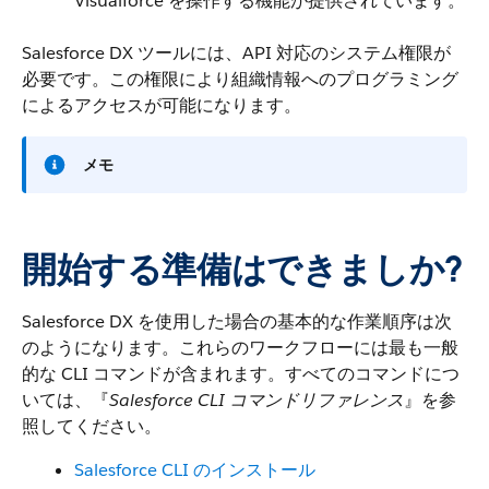
Visualforce を操作する機能が提供されています。
Salesforce DX ツールには、API 対応のシステム権限が
必要です。この権限により組織情報へのプログラミング
によるアクセスが可能になります。
メモ
開始する準備はできましか?
Salesforce DX を使用した場合の基本的な作業順序は次
のようになります。これらのワークフローには最も一般
的な CLI コマンドが含まれます。すべてのコマンドにつ
いては、『
Salesforce CLI コマンドリファレンス
』を参
照してください。
Salesforce CLI のインストール