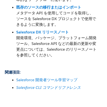
既存のソースの移行またはインポート
メタデータ API を使用してコードを取得し、
ソースを Salesforce DX プロジェクトで使用で
きるように変換します。
Salesforce DX リリースノート
開発環境、パッケージ、プラットフォーム開発
ツール、Salesforce API などの最新の更新や変
更点については、Salesforce のリリースノート
を参照してください。
関連項目:
Salesforce 開発者ツール学習マップ
Salesforce CLI コマンドリファレンス