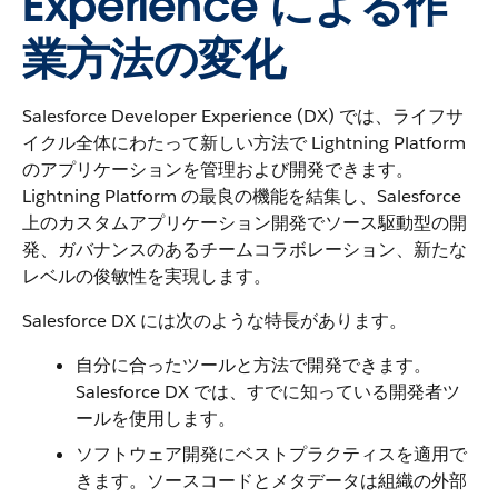
Experience による作
業方法の変化
Salesforce Developer Experience (DX) では、ライフサ
イクル全体にわたって新しい方法で Lightning Platform
のアプリケーションを管理および開発できます。
Lightning Platform の最良の機能を結集し、Salesforce
上のカスタムアプリケーション開発でソース駆動型の開
発、ガバナンスのあるチームコラボレーション、新たな
レベルの俊敏性を実現します。
Salesforce DX には次のような特長があります。
自分に合ったツールと方法で開発できます。
Salesforce DX では、すでに知っている開発者ツ
ールを使用します。
ソフトウェア開発にベストプラクティスを適用で
きます。ソースコードとメタデータは組織の外部