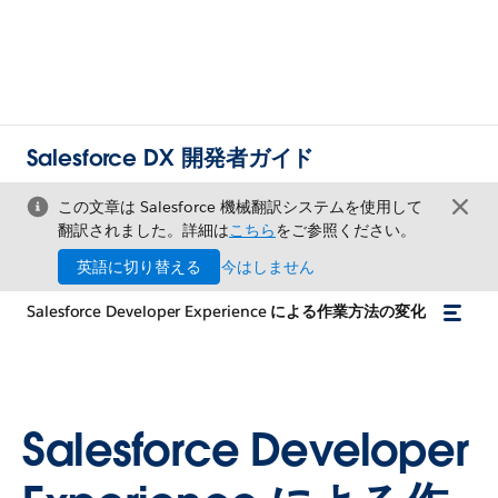
Salesforce DX 開発者ガイド
この文章は Salesforce 機械翻訳システムを使用して
翻訳されました。詳細は
こちら
をご参照ください。
英語に切り替える
今はしません
Salesforce Developer Experience による作業方法の変化
Salesforce Developer