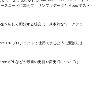
スコードに加えて、サンプルデータと Apex テスト
の作成と開発を新しく開始する場合は、基本的なワークフロー
force DX プロジェクトで使用できるように変換しま
rce API などの最新の更新や変更点については、