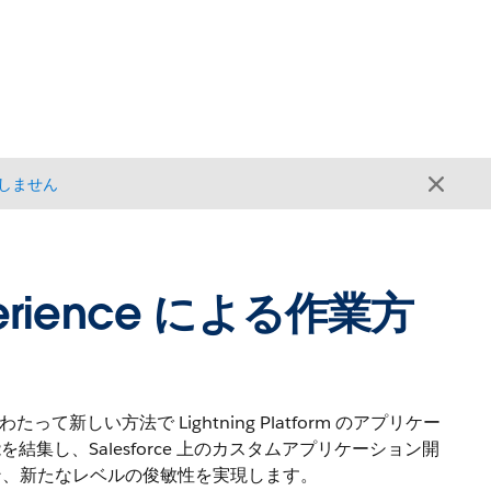
しません
Experience による作業方
全体にわたって新しい方法で Lightning Platform のアプリケー
機能を結集し、Salesforce 上のカスタムアプリケーション開
ン、新たなレベルの俊敏性を実現します。