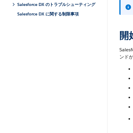
Salesforce DX のトラブルシューティング
Salesforce DX に関する制限事項
開
Sal
ンド