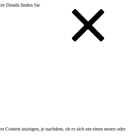
re Details finden Sie
chen Content anzeigen, je nachdem, ob es sich um einen neuen oder