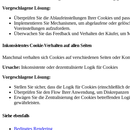
Vorgeschlagene Lösung:
Überprüfen Sie die Ablaufeinstellungen Ihrer Cookies und passe
Implementieren Sie Mechanismen, um abgelaufene oder gelöschte
Voreinstellungen aufzufordern.
Überwachen Sie das Feedback und Verhalten der Käufer, um M
Inkonsistentes Cookie-Verhalten auf allen Seiten
Manchmal verhalten sich Cookies auf verschiedenen Seiten oder Komp
Ursache:
Inkonsistente oder dezentralisierte Logik für Cookies
Vorgeschlagene Lösung:
Stellen Sie sicher, dass die Logik für Cookies (einschließlich
Überprüfen Sie den Flow Ihrer Anwendung, um Diskrepanzen ode
Erwägen Sie die Zentralisierung der Cookies betreffenden Log
gewährleisten.
Siehe ebenfalls
Bedingtes Rendering