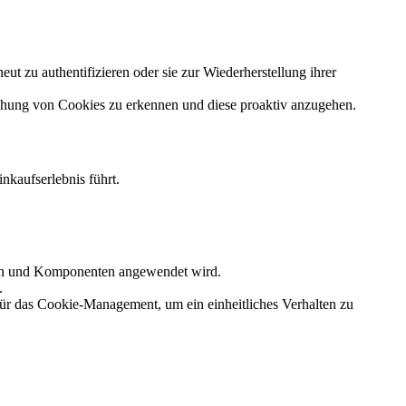
 zu authentifizieren oder sie zur Wiederherstellung ihrer
hung von Cookies zu erkennen und diese proaktiv anzugehen.
nkaufserlebnis führt.
eiten und Komponenten angewendet wird.
.
für das Cookie-Management, um ein einheitliches Verhalten zu