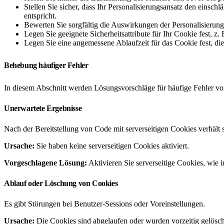
Stellen Sie sicher, dass Ihr Personalisierungsansatz den e
entspricht.
Bewerten Sie sorgfältig die Auswirkungen der Personalisierun
Legen Sie geeignete Sicherheitsattribute für Ihr Cookie fest,
Legen Sie eine angemessene Ablaufzeit für das Cookie fest, die
Behebung häufiger Fehler
In diesem Abschnitt werden Lösungsvorschläge für häufige Fehler vor
Unerwartete Ergebnisse
Nach der Bereitstellung von Code mit serverseitigen Cookies verhält s
Ursache:
Sie haben keine serverseitigen Cookies aktiviert.
Vorgeschlagene Lösung:
Aktivieren Sie serverseitige Cookies, wie 
Ablauf oder Löschung von Cookies
Es gibt Störungen bei Benutzer-Sessions oder Voreinstellungen.
Ursache:
Die Cookies sind abgelaufen oder wurden vorzeitig gelösch