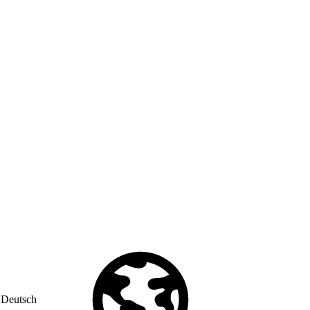
Deutsch