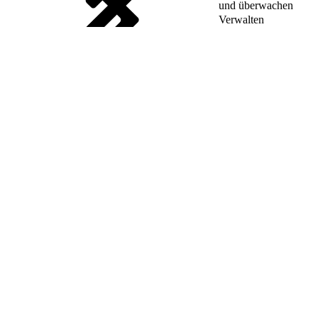
und überwachen
Verwalten