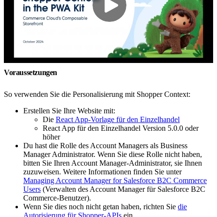
Voraussetzungen
So verwenden Sie die Personalisierung mit Shopper Context:
Erstellen Sie Ihre Website mit:
Die
React App-Vorlage für den Einzelhandel
React App für den Einzelhandel Version 5.0.0 oder
höher
Du hast die Rolle des Account Managers als Business
Manager Administrator. Wenn Sie diese Rolle nicht haben,
bitten Sie Ihren Account Manager-Administrator, sie Ihnen
zuzuweisen. Weitere Informationen finden Sie unter
Managing Account Manager for Salesforce B2C Commerce
Users
(Verwalten des Account Manager für Salesforce B2C
Commerce-Benutzer).
Wenn Sie dies noch nicht getan haben, richten Sie
die
Autorisierung für Shopper-APIs
ein.