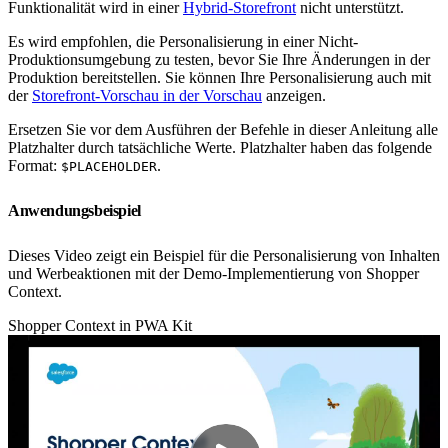
Funktionalität wird in einer
Hybrid-Storefront
nicht unterstützt.
Es wird empfohlen, die Personalisierung in einer Nicht-
Produktionsumgebung zu testen, bevor Sie Ihre Änderungen in der
Produktion bereitstellen. Sie können Ihre Personalisierung auch mit
der
Storefront-Vorschau in der Vorschau
anzeigen.
Ersetzen Sie vor dem Ausführen der Befehle in dieser Anleitung alle
Platzhalter durch tatsächliche Werte. Platzhalter haben das folgende
Format:
.
$PLACEHOLDER
Anwendungsbeispiel
Dieses Video zeigt ein Beispiel für die Personalisierung von Inhalten
und Werbeaktionen mit der Demo-Implementierung von Shopper
Context.
Shopper Context in PWA Kit