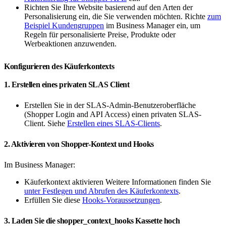
Richten Sie Ihre Website basierend auf den Arten der
Personalisierung ein, die Sie verwenden möchten. Richte
zum
Beispiel Kundengruppen
im Business Manager ein, um
Regeln für personalisierte Preise, Produkte oder
Werbeaktionen anzuwenden.
Konfigurieren des Käuferkontexts
1. Erstellen eines privaten SLAS Client
Erstellen Sie in der SLAS-Admin-Benutzeroberfläche
(Shopper Login and API Access) einen privaten SLAS-
Client. Siehe
Erstellen eines SLAS-Clients
.
2. Aktivieren von Shopper-Kontext und Hooks
Im Business Manager:
Käuferkontext aktivieren Weitere Informationen finden Sie
unter Festlegen und Abrufen des Käuferkontexts
.
Erfüllen Sie diese
Hooks-Voraussetzungen
.
3. Laden Sie die shopper_context_hooks Kassette hoch