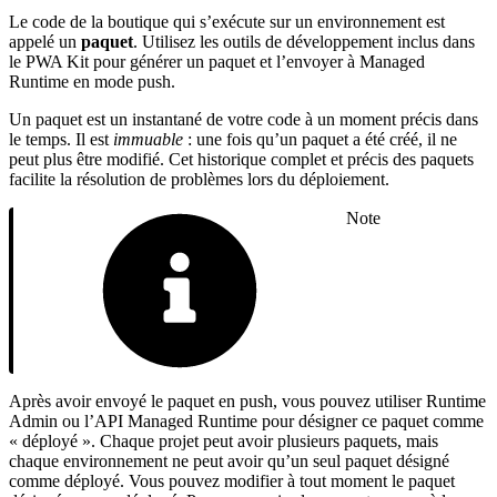
Le code de la boutique qui s’exécute sur un environnement est
appelé un
paquet
. Utilisez les outils de développement inclus dans
le PWA Kit pour générer un paquet et l’envoyer à Managed
Runtime en mode push.
Un paquet est un instantané de votre code à un moment précis dans
le temps. Il est
immuable
: une fois qu’un paquet a été créé, il ne
peut plus être modifié. Cet historique complet et précis des paquets
facilite la résolution de problèmes lors du déploiement.
Note
Après avoir envoyé le paquet en push, vous pouvez utiliser Runtime
Admin ou l’API Managed Runtime pour désigner ce paquet comme
« déployé ». Chaque projet peut avoir plusieurs paquets, mais
chaque environnement ne peut avoir qu’un seul paquet désigné
comme déployé. Vous pouvez modifier à tout moment le paquet