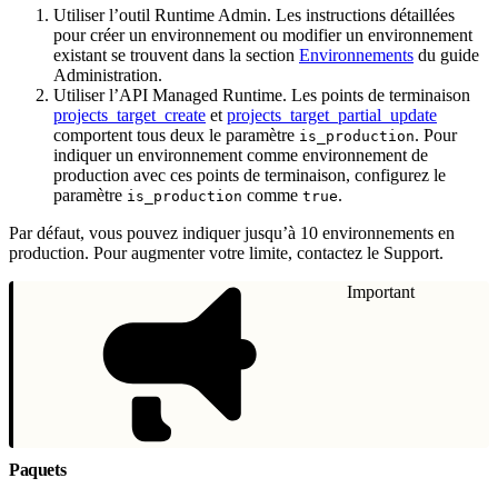
Utiliser l’outil Runtime Admin. Les instructions détaillées
pour créer un environnement ou modifier un environnement
existant se trouvent dans la section
Environnements
du guide
Administration.
Utiliser l’API Managed Runtime. Les points de terminaison
projects_target_create
et
projects_target_partial_update
comportent tous deux le paramètre
. Pour
is_production
indiquer un environnement comme environnement de
production avec ces points de terminaison, configurez le
paramètre
comme
.
is_production
true
Par défaut, vous pouvez indiquer jusqu’à 10 environnements en
production. Pour augmenter votre limite, contactez le Support.
Important
Paquets