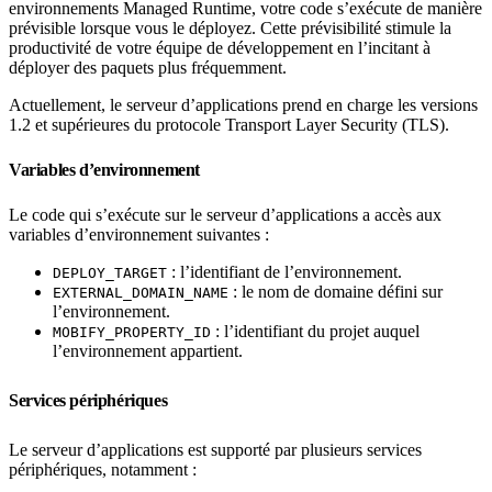
environnements Managed Runtime, votre code s’exécute de manière
prévisible lorsque vous le déployez. Cette prévisibilité stimule la
productivité de votre équipe de développement en l’incitant à
déployer des paquets plus fréquemment.
Actuellement, le serveur d’applications prend en charge les versions
1.2 et supérieures du protocole Transport Layer Security (TLS).
Variables d’environnement
Le code qui s’exécute sur le serveur d’applications a accès aux
variables d’environnement suivantes :
: l’identifiant de l’environnement.
DEPLOY_TARGET
: le nom de domaine défini sur
EXTERNAL_DOMAIN_NAME
l’environnement.
: l’identifiant du projet auquel
MOBIFY_PROPERTY_ID
l’environnement appartient.
Services périphériques
Le serveur d’applications est supporté par plusieurs services
périphériques, notamment :