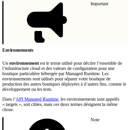
Important
Environnements
Un
environnement
est le terme utilisé pour décrire l’ensemble de
l’infrastructure cloud et des valeurs de configuration pour une
boutique particulière hébergée par Managed Runtime. Les
environnements sont utilisés pour séparer votre boutique de
production des autres boutiques déployées à d’autres fins, comme le
développement ou les tests.
Dans l’
API Managed Runtime
, les environnements sont appelés
« targets », soit cibles, mais ces deux termes désignent la même
chose.
Note