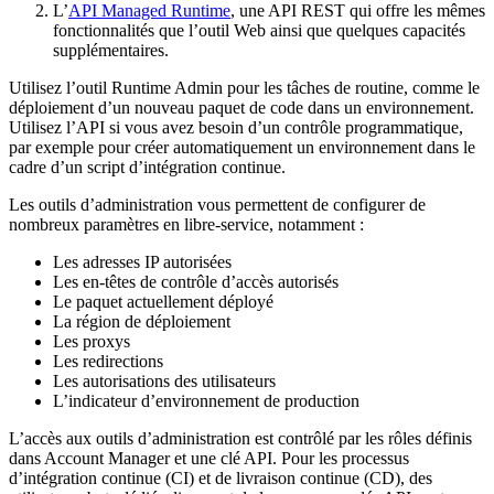
L’
API Managed Runtime
, une API REST qui offre les mêmes
fonctionnalités que l’outil Web ainsi que quelques capacités
supplémentaires.
Utilisez l’outil Runtime Admin pour les tâches de routine, comme le
déploiement d’un nouveau paquet de code dans un environnement.
Utilisez l’API si vous avez besoin d’un contrôle programmatique,
par exemple pour créer automatiquement un environnement dans le
cadre d’un script d’intégration continue.
Les outils d’administration vous permettent de configurer de
nombreux paramètres en libre-service, notamment :
Les adresses IP autorisées
Les en-têtes de contrôle d’accès autorisés
Le paquet actuellement déployé
La région de déploiement
Les proxys
Les redirections
Les autorisations des utilisateurs
L’indicateur d’environnement de production
L’accès aux outils d’administration est contrôlé par les rôles définis
dans Account Manager et une clé API. Pour les processus
d’intégration continue (CI) et de livraison continue (CD), des