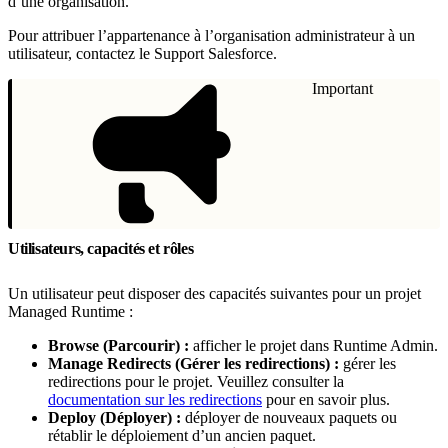
d’une organisation.
Pour attribuer l’appartenance à l’organisation administrateur à un
utilisateur, contactez le Support Salesforce.
Important
Utilisateurs, capacités et rôles
Un utilisateur peut disposer des capacités suivantes pour un projet
Managed Runtime :
Browse (Parcourir) :
afficher le projet dans Runtime Admin.
Manage Redirects (Gérer les redirections) :
gérer les
redirections pour le projet. Veuillez consulter la
documentation sur les redirections
pour en savoir plus.
Deploy (Déployer) :
déployer de nouveaux paquets ou
rétablir le déploiement d’un ancien paquet.