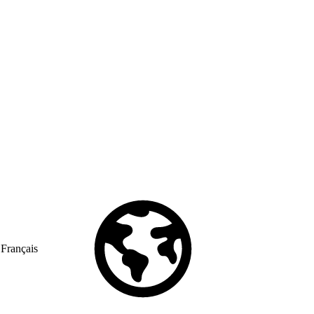
Français