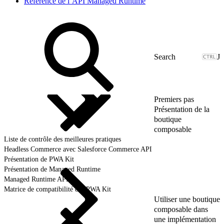
Référence de l’API Managed Runtime
J
Premiers pas
Présentation de la
boutique
composable
Liste de contrôle des meilleures pratiques
Headless Commerce avec Salesforce Commerce API
Présentation de PWA Kit
Présentation de Managed Runtime
Managed Runtime API
Matrice de compatibilité des PWA Kit
Utiliser une boutique
composable dans
une implémentation