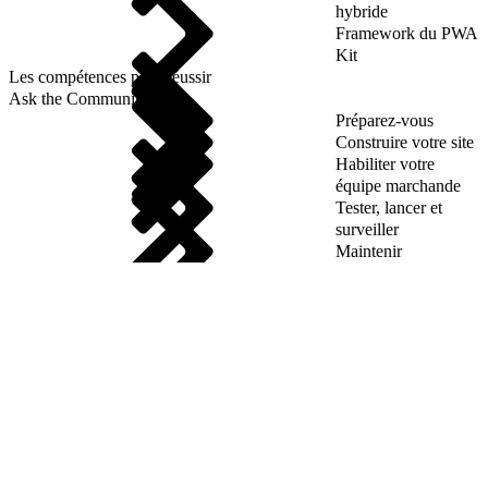
hybride
Framework du PWA
Kit
Les compétences pour réussir
Ask the Community
Préparez-vous
Construire votre site
Habiliter votre
équipe marchande
Tester, lancer et
surveiller
Maintenir