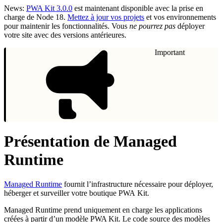
News:
PWA Kit 3.0.0
est maintenant disponible avec la prise en
charge de Node 18.
Mettez à jour vos projets
et vos environnements
pour maintenir les fonctionnalités. Vous
ne pourrez pas
déployer
votre site avec des versions antérieures.
Important
Présentation de Managed
Runtime
Managed Runtime
fournit l’infrastructure nécessaire pour déployer,
héberger et surveiller votre boutique PWA Kit.
Managed Runtime prend uniquement en charge les applications
créées à partir d’un modèle PWA Kit. Le code source des modèles