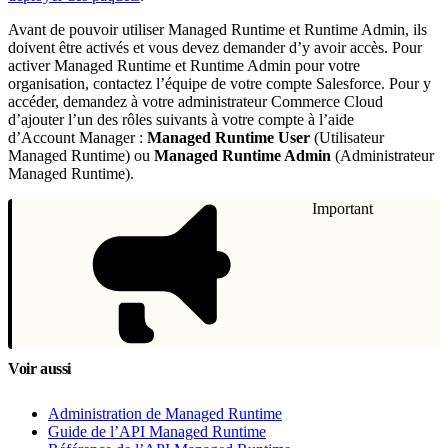
Avant de pouvoir utiliser Managed Runtime et Runtime Admin, ils
doivent être activés et vous devez demander d’y avoir accès. Pour
activer Managed Runtime et Runtime Admin pour votre
organisation, contactez l’équipe de votre compte Salesforce. Pour y
accéder, demandez à votre administrateur Commerce Cloud
d’ajouter l’un des rôles suivants à votre compte à l’aide
d’Account Manager :
Managed Runtime User
(Utilisateur
Managed Runtime) ou
Managed Runtime Admin
(Administrateur
Managed Runtime).
Important
Voir aussi
Administration de Managed Runtime
Guide de l’API Managed Runtime