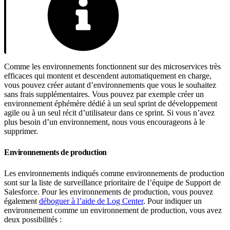
Comme les environnements fonctionnent sur des microservices très
efficaces qui montent et descendent automatiquement en charge,
vous pouvez créer autant d’environnements que vous le souhaitez
sans frais supplémentaires. Vous pouvez par exemple créer un
environnement éphémère dédié à un seul sprint de développement
agile ou à un seul récit d’utilisateur dans ce sprint. Si vous n’avez
plus besoin d’un environnement, nous vous encourageons à le
supprimer.
Environnements de production
Les environnements indiqués comme environnements de production
sont sur la liste de surveillance prioritaire de l’équipe de Support de
Salesforce. Pour les environnements de production, vous pouvez
également
déboguer à l’aide de Log Center
. Pour indiquer un
environnement comme un environnement de production, vous avez
deux possibilités :