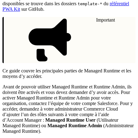
disponibles se trouve dans les dossiers
du
référentiel
template-*
PWA Kit
sur GitHub.
Important
Ce guide couvre les principales parties de Managed Runtime et les
moyens d’y accéder.
Avant de pouvoir utiliser Managed Runtime et Runtime Admin, ils
doivent être activés et vous devez demander d’y avoir accès. Pour
activer Managed Runtime et Runtime Admin pour votre
organisation, contactez l’équipe de votre compte Salesforce. Pour y
accéder, demandez à votre administrateur Commerce Cloud
d’ajouter l’un des rôles suivants à votre compte à l’aide
d’Account Manager :
Managed Runtime User
(Utilisateur
Managed Runtime) ou
Managed Runtime Admin
(Administrateur
Managed Runtime).