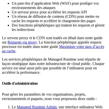
Un pare-feu d’application Web (WAF) pour protéger vos
environnements des attaques
Un serveur proxy pour accélérer les requests API
Un réseau de diffusion de contenu (CDN) pour mettre en
cache les requests et accélérer le chargement des pages
Des fonctions périphériques qui traitent les requests et gèrent
les redirections
Le serveur proxy et le CDN sont traités en détail dans notre guide
sur
Requests via proxy
. La fonction périphérique appelée request
processor est traitée dans notre guide
Maximiser votre taux d’accès
au cache
.
Les services périphériques de Managed Runtime sont répartis de
façon stratégique dans notre infrastructure de cloud public. Chaque
service est situé aussi près que possible de l’utilisateur pour en
accélérer la performance.
Outils d'administration
Pour gérer les paramètres de vos organisations, projets,
environnements et paquets, nous vous proposons deux outils :
Le
Managed Runtime Admin
, une interface utilisateur Web.