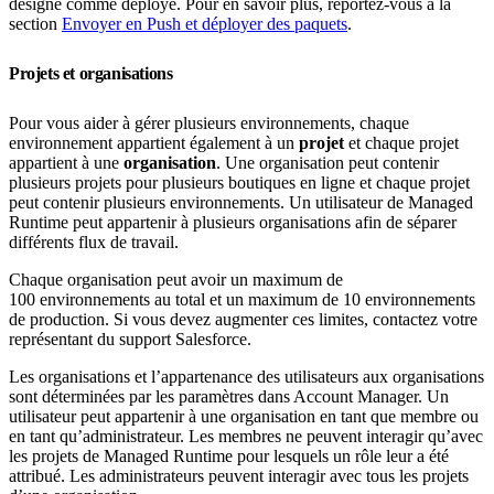
désigné comme déployé. Pour en savoir plus, reportez-vous à la
section
Envoyer en Push et déployer des paquets
.
Projets et organisations
Pour vous aider à gérer plusieurs environnements, chaque
environnement appartient également à un
projet
et chaque projet
appartient à une
organisation
. Une organisation peut contenir
plusieurs projets pour plusieurs boutiques en ligne et chaque projet
peut contenir plusieurs environnements. Un utilisateur de Managed
Runtime peut appartenir à plusieurs organisations afin de séparer
différents flux de travail.
Chaque organisation peut avoir un maximum de
100 environnements au total et un maximum de 10 environnements
de production. Si vous devez augmenter ces limites, contactez votre
représentant du support Salesforce.
Les organisations et l’appartenance des utilisateurs aux organisations
sont déterminées par les paramètres dans Account Manager. Un
utilisateur peut appartenir à une organisation en tant que membre ou
en tant qu’administrateur. Les membres ne peuvent interagir qu’avec
les projets de Managed Runtime pour lesquels un rôle leur a été
attribué. Les administrateurs peuvent interagir avec tous les projets