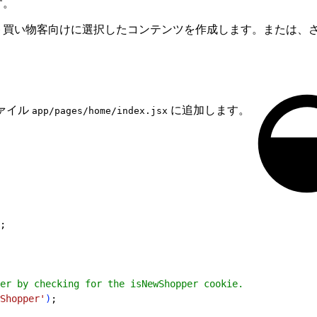
す。
ト買い物客向けに選択したコンテンツを作成します。または、
ファイル
に追加します。
app/pages/home/index.jsx
;
er by checking for the isNewShopper cookie.
Shopper'
)
;