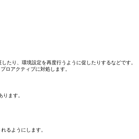
認証したり、環境設定を再度行うように促したりするなどです。
、プロアクティブに対処します。
あります。
用されるようにします。