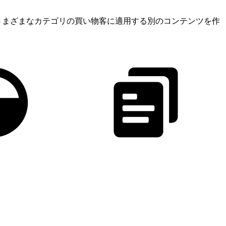
さまざまなカテゴリの買い物客に適用する別のコンテンツを作