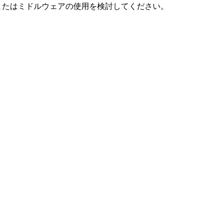
ラリまたはミドルウェアの使用を検討してください。