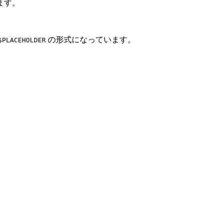
ます。
の形式になっています。
$PLACEHOLDER