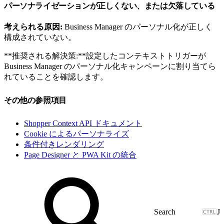
パーソナライゼーションが正しくない、または欠落している
考えられる原因:
Business Manager のパーソナル化が正しく
構成されていない。
**推奨される解決策:**設定したコンテキストトリガーが
Business Manager のパーソナル化キャンペーンに割り当てら
れていることを確認します。
その他の参照項目
Shopper Context API ドキュメント
Cookie によるパーソナライズ
条件付きレンダリング
Page Designer と PWA Kit の統合
J