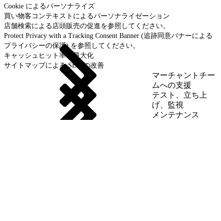
Cookie によるパーソナライズ
買い物客コンテキストによるパーソナライゼーション
店舗検索による店頭販売の促進を参照してください。
Protect Privacy with a Tracking Consent Banner (追跡同意バナーによる
プライバシーの保護) を参照してください。
キャッシュヒット率の最大化
サイトマップによる SEO の改善
マーチャントチー
ムへの支援
テスト、立ち上
げ、監視
メンテナンス