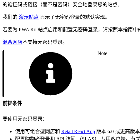
的验证码或链接（而不是密码）安全地登录您的站点。
我们的
演示站点
显示了无密码登录的默认实现。
若要为 PWA Kit 站点启用和配置无密码登录，请按照本指南
混合网店
不支持无密码登录。
Note
前提条件
要使用无密码登录：
使用可组合型网店和
Retail React App
版本 6.0 或更高
配置购物者登录和 API 访问 （SLAS） 专用客户端。