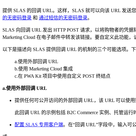
提供 SLAS 的回调 URL。这样，SLAS 就可以向该 
的无密码登录
和
通过短信的无密码登录
。
SLAS 向回调 URL 发出 HTTP POST 请求，以将购物者
Marketing Cloud 在电子邮件中转发该链接。要自定义此
以下是描述向 SLAS 提供回调 URL 的机制的三个可能选项
a.使用外部回调 URL
b.使用 Marketing Cloud 集成
c.在 PWA Kit 项目中使用自定义 POST 终结点
a.使用外部回调 URL
提供任何可公开访问的外部回调 URL，该 URL 可以
此回调 URL 的示例包括 B2C Commerce 实例、托
配置 SLAS 专用客户端
。在“回调 URL”字段中，输入可