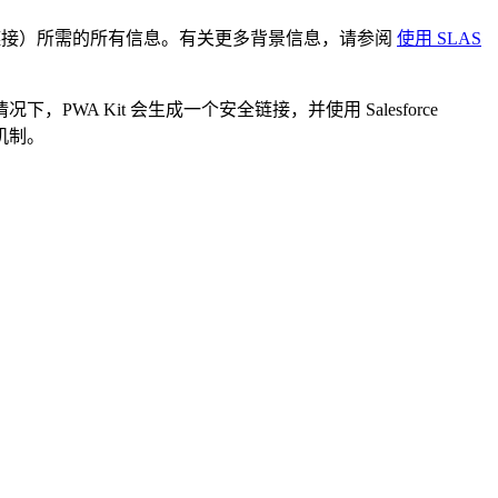
中的链接）所需的所有信息。有关更多背景信息，请参阅
使用 SLAS
PWA Kit 会生成一个安全链接，并使用 Salesforce
的机制。