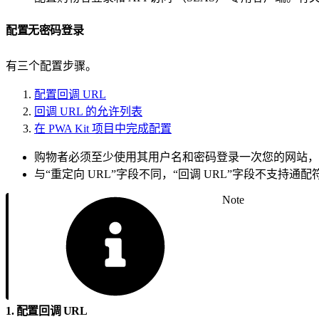
配置无密码登录
有三个配置步骤。
配置回调 URL
回调 URL 的允许列表
在 PWA Kit 项目中完成配置
购物者必须至少使用其用户名和密码登录一次您的网站，
与“重定向 URL”字段不同，“回调 URL”字段不支持通
Note
1. 配置回调 URL