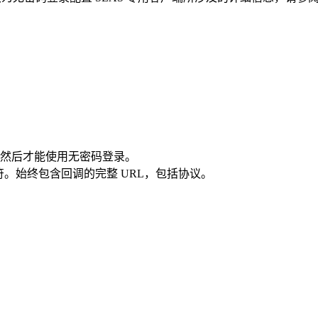
然后才能使用无密码登录。
配符。始终包含回调的完整 URL，包括协议。