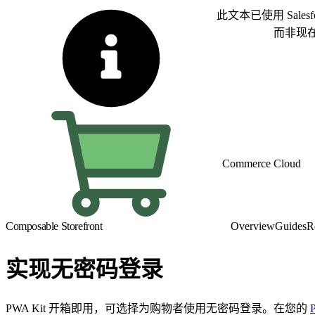
此文本已使用 Sal
切换为英语
而非现
Commerce Cloud
Composable Storefront
Overview
Guides
R
实现无密码登录
PWA Kit 开箱即用，可选择为购物者使用无密码登录。在您的