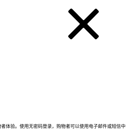
物者体验。使用无密码登录，购物者可以使用电子邮件或短信中