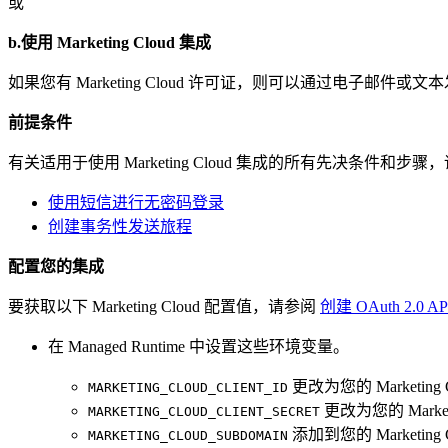
或
b.使用 Marketing Cloud 集成
如果您有 Marketing Cloud 许可证，则可以通过电子邮件
前提条件
有关适用于使用 Marketing Cloud 集成的所有先决条件和步
使用短信进行无密码登录
创建事务性发送旅程
配置您的集成
要获取以下 Marketing Cloud 配置值，请参阅
创建 OAuth 2.0 A
在 Managed Runtime 中设置这些环境变量。
更改为您的 Marketing 
MARKETING_CLOUD_CLIENT_ID
更改为您的 Market
MARKETING_CLOUD_CLIENT_SECRET
添加到您的 Marketing 
MARKETING_CLOUD_SUBDOMAIN