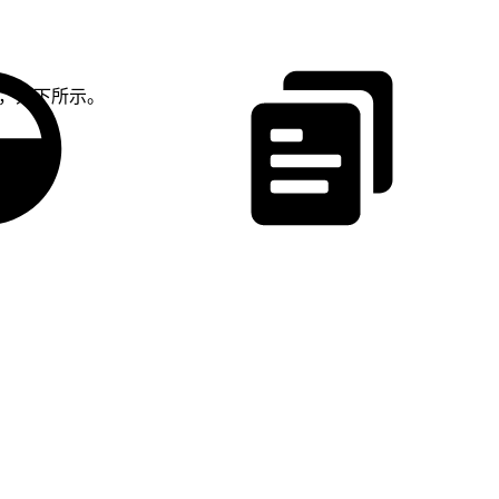
，如下所示。