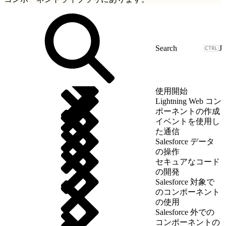
J
使用開始
Lightning Web コン
ポーネントの作成
イベントを使用し
た通信
Salesforce データ
の操作
セキュアなコード
の開発
Salesforce 対象で
のコンポーネント
の使用
Salesforce 外での
コンポーネントの