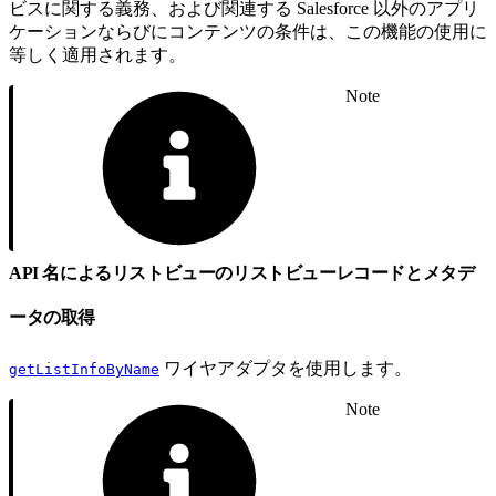
ビスに関する義務、および関連する Salesforce 以外のアプリ
ケーションならびにコンテンツの条件は、この機能の使用に
等しく適用されます。
Note
API 名によるリストビューのリストビューレコードとメタデ
ータの取得
ワイヤアダプタを使用します。
getListInfoByName
Note