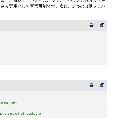
込み専用として宣言可能です。次に、3 つの自動プロパ
ot writable
pile error: not readable