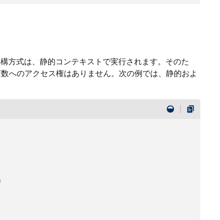
構方式は、静的コンテキストで実行されます。そのた
変数へのアクセス権はありません。次の例では、静的およ
}