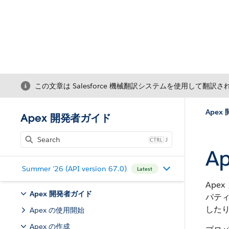
この文章は Salesforce 機械翻訳システムを使用して翻訳
Apex
Apex 開発者ガイド
J
A
Summer '26 (API version 67.0)
Latest
Apex
Apex 開発者ガイド
パティ
したり
Apex の使用開始
Apex の作成