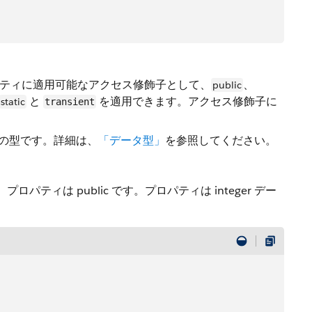
ティに適用可能なアクセス修飾子として、
、
public
と
を適用できます。アクセス修飾子に
static
transient
の型です。詳細は、
「データ型」
を参照してください。
ティは public です。プロパティは integer デー