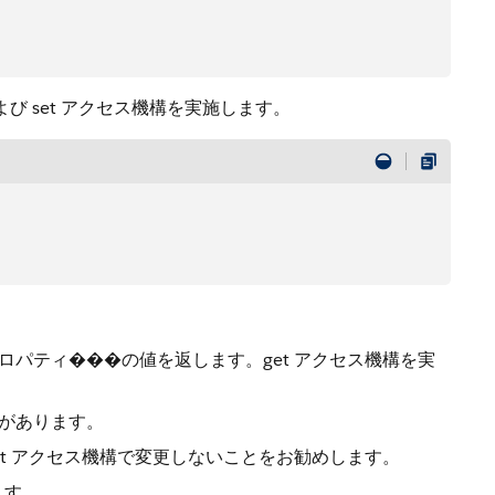
および set アクセス機構を実施します。
ロパティ���の値を返します。get アクセス機構を実
要があります。
et アクセス機構で変更しないことをお勧めします。
ます。