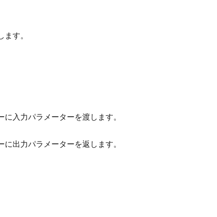
します。
ーに入力パラメーターを渡します。
ーに出力パラメーターを返します。