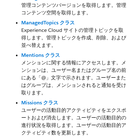
管理コンテンツバージョンを取得します。管理
コンテンツ空間を取得します。
ManagedTopics クラス
Experience Cloud サイトの管理トピックを取
得します。管理トピックを作成、削除、および
並べ替えます。
Mentions クラス
メンションに関する情報にアクセスします。メ
ンションは、ユーザー名またはグループ名の前
にある「@」文字で示されます。ユーザーまた
はグループは、メンションされると通知を受け
取ります。
Missions クラス
ユーザーの活動目的アクティビティをエクスポ
ートおよび消去します。ユーザーの活動目的の
進行状況を取得します。ユーザーの活動目的ア
クティビティ数を更新します。