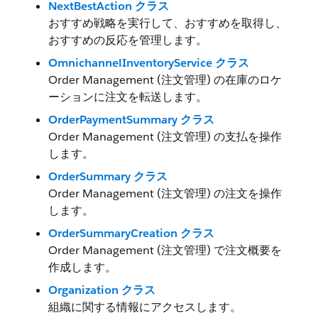
NextBestAction クラス
おすすめ戦略を実行して、おすすめを取得し、
おすすめの反応を管理します。
OmnichannelInventoryService クラス
Order Management (注文管理) の在庫のロケ
ーションに注文を転送します。
OrderPaymentSummary クラス
Order Management (注文管理) の支払を操作
します。
OrderSummary クラス
Order Management (注文管理) の注文を操作
します。
OrderSummaryCreation クラス
Order Management (注文管理) で注文概要を
作成します。
Organization クラス
組織に関する情報にアクセスします。