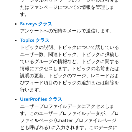
ソーシャルネットワークのソーシャル取引先ま
たはファンページについての情報を管理しま
す。
Surveys クラス
アンケートへの招待をメールで送信します。
Topics クラス
トピックの説明、トピックについて話している
ユーザー数、関連トピック、トピックに投稿し
ているグループの情報など、トピックに関する
情報にアクセスします。トピックの名前または
説明の更新、トピックのマージ、レコードおよ
びフィード項目のトピックの追加または削除を
行います。
UserProfiles クラス
ユーザープロファイルデータにアクセスしま
す。このユーザープロファイルデータが、プロ
ファイルページ (Chatter プロファイルページ
とも呼ばれる) に入力されます。このデータに