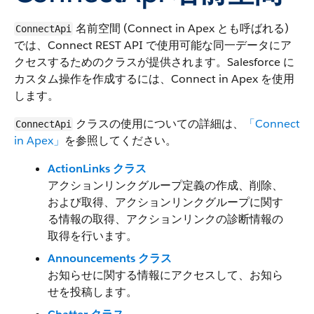
名前空間 (Connect in Apex とも呼ばれる)
ConnectApi
では、Connect REST API で使用可能な同一データにア
クセスするためのクラスが提供されます。Salesforce に
カスタム操作を作成するには、Connect in Apex を使用
します。
クラスの使用についての詳細は、
「Connect
ConnectApi
in Apex」
を参照してください。
ActionLinks クラス
アクションリンクグループ定義の作成、削除、
および取得、アクションリンクグループに関す
る情報の取得、アクションリンクの診断情報の
取得を行います。
Announcements クラス
お知らせに関する情報にアクセスして、お知ら
せを投稿します。