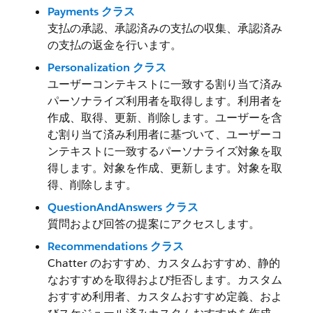
Payments クラス
支払の承認、承認済みの支払の収集、承認済み
の支払の返金を行います。
Personalization クラス
ユーザーコンテキストに一致する割り当て済み
パーソナライズ利用者を取得します。利用者を
作成、取得、更新、削除します。ユーザーを含
む割り当て済み利用者に基づいて、ユーザーコ
ンテキストに一致するパーソナライズ対象を取
得します。対象を作成、更新します。対象を取
得、削除します。
QuestionAndAnswers クラス
質問および回答の提案にアクセスします。
Recommendations クラス
Chatter のおすすめ、カスタムおすすめ、静的
なおすすめを取得および拒否します。カスタム
おすすめ利用者、カスタムおすすめ定義、およ