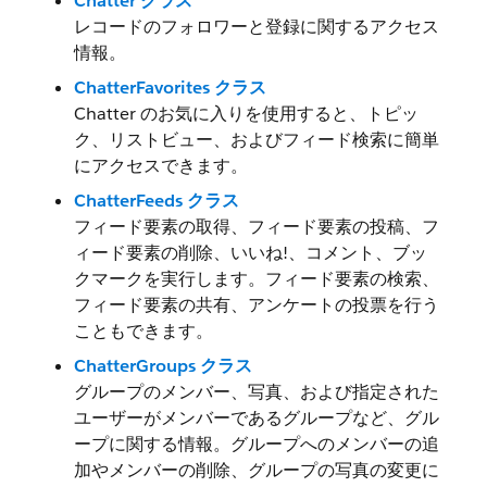
Chatter クラス
レコードのフォロワーと登録に関するアクセス
情報。
ChatterFavorites クラス
Chatter のお気に入りを使用すると、トピッ
ク、リストビュー、およびフィード検索に簡単
にアクセスできます。
ChatterFeeds クラス
フィード要素の取得、フィード要素の投稿、フ
ィード要素の削除、いいね!、コメント、ブッ
クマークを実行します。フィード要素の検索、
フィード要素の共有、アンケートの投票を行う
こともできます。
ChatterGroups クラス
グループのメンバー、写真、および指定された
ユーザーがメンバーであるグループなど、グル
ープに関する情報。グループへのメンバーの追
加やメンバーの削除、グループの写真の変更に