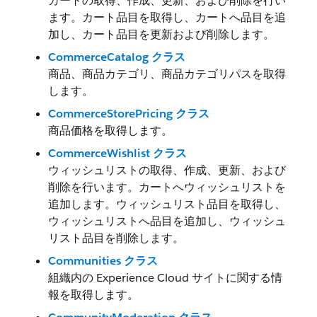
カートの取得、作成、更新、および削除を行い
ます。カート品目を取得し、カートへ品目を追
加し、カート品目を更新および削除します。
CommerceCatalog クラス
商品、商品カテゴリ、商品カテゴリパスを取得
します。
CommerceStorePricing クラス
商品価格を取得します。
CommerceWishlist クラス
ウィッシュリストの取得、作成、更新、および
削除を行います。カートへウィッシュリストを
追加します。ウィッシュリスト品目を取得し、
ウィッシュリストへ品目を追加し、ウィッシュ
リスト品目を削除します。
Communities クラス
組織内の Experience Cloud サイトに関する情
報を取得します。