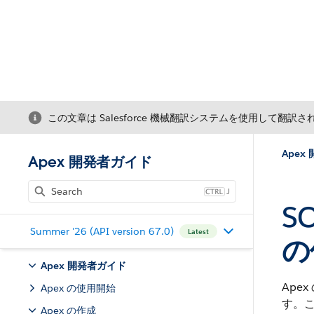
この文章は Salesforce 機械翻訳システムを使用して翻訳
Apex
Apex 開発者ガイド
J
S
Summer '26 (API version 67.0)
Latest
の
Apex 開発者ガイド
Ape
Apex の使用開始
す。こ
Apex の作成