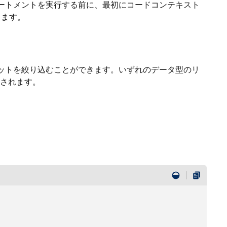
 ステートメントを実行する前に、最初にコードコンテキスト
きます。
ットを絞り込むことができます。いずれのデータ型のリ
使用されます。