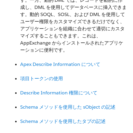
す。一方、
動的 DML
では、レコードを動的に作
成し、DML を使用してデータベースに挿入できま
す。動的 SOQL、SOSL、および DML を使用して
ユーザー権限をカスタマイズできるだけでなく、
アプリケーションを組織に合わせて適切にカスタ
マイズすることもできます。
これは、
AppExchange からインストールされたアプリケ
ーションに便利です。
Apex Describe Information について
項目トークンの使用
Describe Information 権限について
Schema メソッドを使用した sObject の記述
Schema メソッドを使用したタブの記述