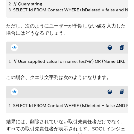
2
// Query string
3
SELECT Id FROM Contact WHERE (IsDeleted = false and Na
ただし、次のようにユーザーが予期しない値を入力した
場合にはどうなるでしょう。
1
// User supplied value for name: test%') OR (Name LIKE '
この場合、クエリ文字列は次のようになります。
1
SELECT Id FROM Contact WHERE (IsDeleted = false AND Na
結果には、削除されていない取引先責任者だけでなく、
すべての取引先責任者が表示されます。SOQL インジェ