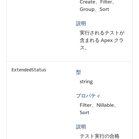
Create、Filter、
Group、Sort
説明
実行されるテストが
含まれる Apex クラ
ス。
ExtendedStatus
型
string
プロパティ
Filter、Nillable、
Sort
説明
テスト実行の合格