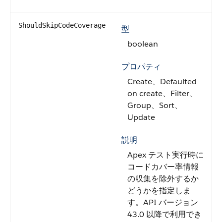
ShouldSkipCodeCoverage
型
boolean
プロパティ
Create、Defaulted
on create、Filter、
Group、Sort、
Update
説明
Apex テスト実行時に
コードカバー率情報
の収集を除外するか
どうかを指定しま
す。API バージョン
43.0 以降で利用でき