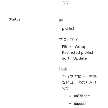
ます。
Status
型
picklist
プロパティ
Filter、Group、
Restricted picklist、
Sort、Update
説明
ジョブの状況。有効
な値は、次のとおり
です。
1
Holding
Queued