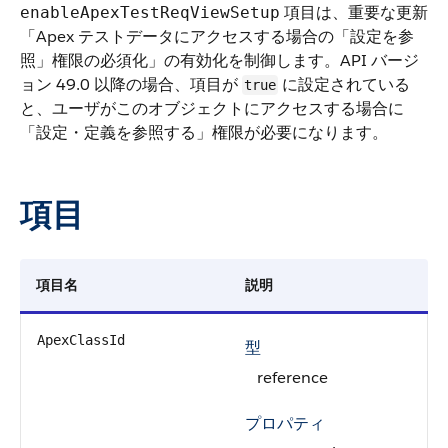
項目は、重要な更新
enableApexTestReqViewSetup
「Apex テストデータにアクセスする場合の「設定を参
照」権限の必須化」の有効化を制御します。API バージ
ョン 49.0 以降の場合、項目が
に設定されている
true
と、ユーザがこのオブジェクトにアクセスする場合に
「設定・定義を参照する」権限が必要になります。
項目
項目名
説明
ApexClassId
型
reference
プロパティ