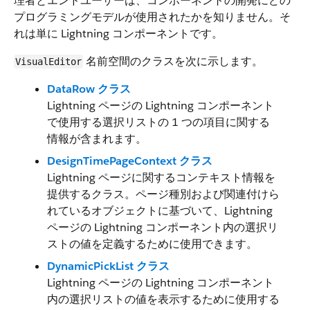
理者とエンドユーザーは、コンポーネントの開発にどの
プログラミングモデルが使用されたかを知りません。そ
れは単に Lightning コンポーネントです。
名前空間のクラスを次に示します。
VisualEditor
DataRow クラス
Lightning ページの Lightning コンポーネント
で使用する選択リストの 1 つの項目に関する
情報が含まれます。
DesignTimePageContext クラス
Lightning ページに関するコンテキスト情報を
提供するクラス。ページ種別および関連付けら
れているオブジェクトに基づいて、Lightning
ページの Lightning コンポーネント内の選択リ
ストの値を定義するために使用できます。
DynamicPickList クラス
Lightning ページの Lightning コンポーネント
内の選択リストの値を表示するために使用する