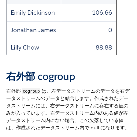
右外部
cogroup
右外部
は、左データストリームのデータを右デ
cogroup
ータストリームのデータと結合します。作成されたデー
タストリームには、右データストリームに存在する値の
みが入っています。右データストリーム内のある値が左
データストリーム内にない場合、この欠落している値
は、作成されたデータストリーム内で null になります。