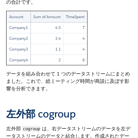
の合計です。
データを組み合わせて 1 つのデータストリームにまとめ
ました。これで、総ミーティング時間が商談に及ぼす影
響を分析できます。
左外部
cogroup
左外部
は、右データストリームのデータを左デ
cogroup
ータストリームのデータと結合します。作成されたデー