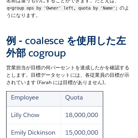
名前は違うものにすることができます。たとえば、
のよ
q=group ops by 'Owner' left, quota by 'Name';
うになります。
例 -
coalesce
を使用した左
外部
cogroup
営業担当が目標の何パーセントを達成したかを確認する
とします。目標データセットには、各従業員の目標が示
されています (Farah には目標がありません)。