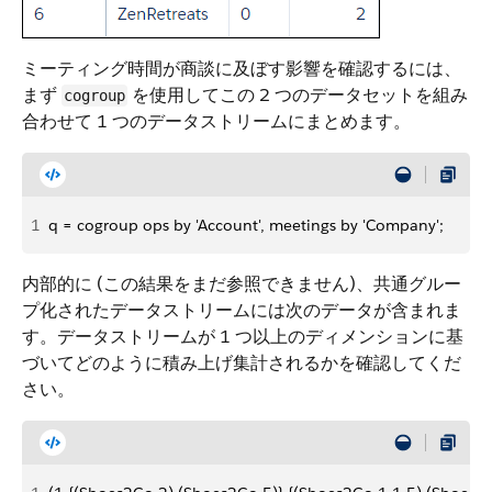
ミーティング時間が商談に及ぼす影響を確認するには、
まず
を使用してこの 2 つのデータセットを組み
cogroup
合わせて 1 つのデータストリームにまとめます。
1
q = cogroup ops by 'Account', meetings by 'Company';
内部的に (この結果をまだ参照できません)、共通グルー
プ化されたデータストリームには次のデータが含まれま
す。データストリームが 1 つ以上のディメンションに基
づいてどのように積み上げ集計されるかを確認してくだ
さい。