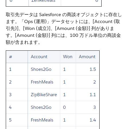
取引先データは Salesforce の商談オブジェクトに存在し
ます。「Ops (運用)」データセットには、[Account (取
引先)]、[Won (成立)]、[Amount (金額)] 列がありま
す。[Amount (金額)] 列には、100 万ドル単位の商談金
額が含まれます。