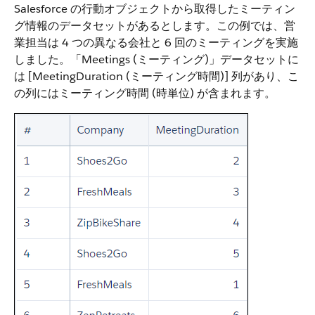
Salesforce の行動オブジェクトから取得したミーティン
グ情報のデータセットがあるとします。この例では、営
業担当は 4 つの異なる会社と 6 回のミーティングを実施
しました。「Meetings (ミーティング)」データセットに
は [MeetingDuration (ミーティング時間)] 列があり、こ
の列にはミーティング時間 (時単位) が含まれます。