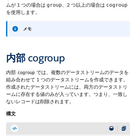
ムが 1 つの場合は
、2 つ以上の場合は
group
cogroup
を使用します。
メモ
内部
cogroup
内部
では、複数のデータストリームのデータを
cogroup
組み合わせて 1 つのデータストリームを作成できます。
作成されたデータストリームには、両方のデータストリ
ームに存在する値のみが入っています。つまり、一致し
ないレコードは削除されます。
構文