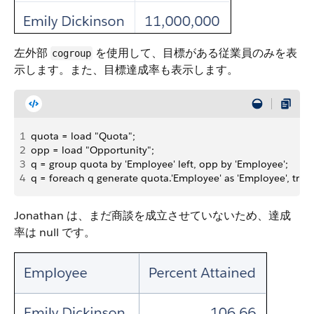
左外部
を使用して、目標がある従業員のみを表
cogroup
示します。また、目標達成率も表示します。
1
quota = load "Quota";
2
opp = load "Opportunity";
3
q = group quota by 'Employee' left, opp by 'Employee';
4
q = foreach q generate quota.'Employee' as 'Employee', trun
Jonathan は、まだ商談を成立させていないため、達成
率は null です。