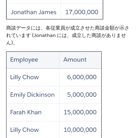
商談データには、各従業員が成立させた商談金額が示さ
れています (Jonathan には、成立した商談がありませ
ん)。