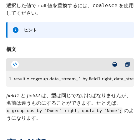
選択した値で null 値を置換するには、
を使用
coalesce
してください。
ヒント
構文
1
result = cogroup data_stream_1 by field1 right, data_stream
field1
と
field2
は、型は同じでなければなりませんが、
名前は違うものにすることができます。たとえば、
のよ
q=group ops by 'Owner' right, quota by 'Name';
うになります。