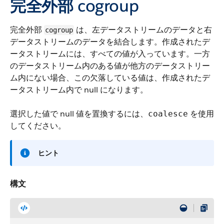
完全外部
cogroup
完全外部
は、左データストリームのデータと右
cogroup
データストリームのデータを結合します。作成されたデ
ータストリームには、すべての値が入っています。一方
のデータストリーム内のある値が他方のデータストリー
ム内にない場合、この欠落している値は、作成されたデ
ータストリーム内で null になります。
選択した値で null 値を置換するには、
を使用
coalesce
してください。
ヒント
構文