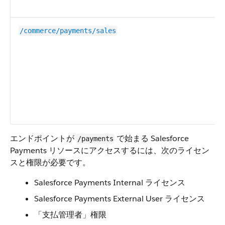
/commerce/payments/sales
エンドポイントが
で始まる Salesforce
/payments
Payments リソースにアクセスするには、次のライセン
スと権限が必要です。
Salesforce Payments Internal ライセンス
Salesforce Payments External User ライセンス
「支払管理者」権限