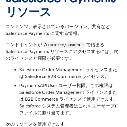
リソース
コンテンツ、表示されているバージョン、共有など、
Salesforce Payments に関する情報。
エンドポイントが
で始まる
/commerce/payments
Salesforce Payments リソースにアクセスするには、次
のライセンスと権限が必要です。
Salesforce Order Management ライセンスまた
は Salesforce B2B Commerce ライセンス。
PaymentsAPIUser ユーザー権限。この権限は、
Salesforce Order Management ライセンスまた
は B2B Commerce ライセンスで使用できます。
Salesforce システム管理者はこれをユーザープロ
ファイルに割り当てます。
次のリソースを使用できます。