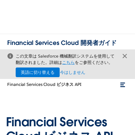
Financial Services Cloud 開発者ガイド
この文章は Salesforce 機械翻訳システムを使用して
翻訳されました。詳細は
こちら
をご参照ください。
英語に切り替える
今はしません
Financial Services Cloud ビジネス API
Financial Services