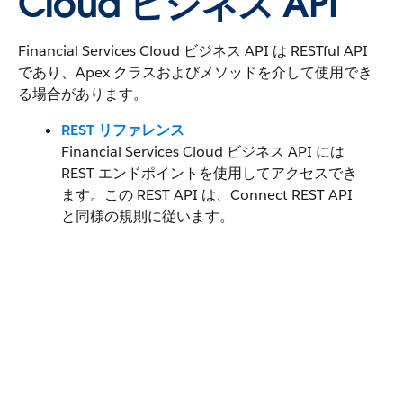
Cloud ビジネス API
Financial Services Cloud ビジネス API は RESTful API
であり、Apex クラスおよびメソッドを介して使用でき
る場合があります。
REST リファレンス
Financial Services Cloud ビジネス API には
REST エンドポイントを使用してアクセスでき
ます。この REST API は、Connect REST API
と同様の規則に従います。