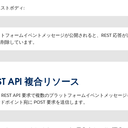
ストボディ:
トフォームイベントメッセージが公開されると、REST 応答
は削除しています。
ST API 複合リソース
の REST API 要求で複数のプラットフォームイベントメッセ
ドポイント宛に POST 要求を送信します。