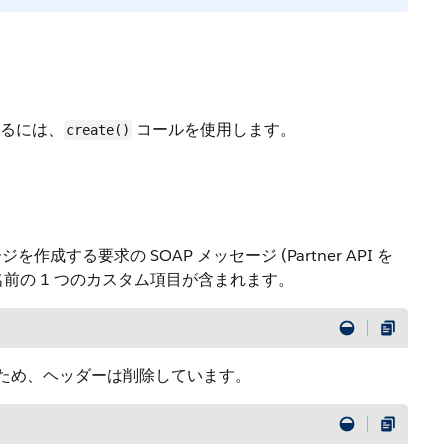
するには、
コールを使用します。
create()
する要求の SOAP メッセージ (Partner API を
前の 1 つのカスタム項目が含まれます。
にするため、ヘッダーは削除しています。