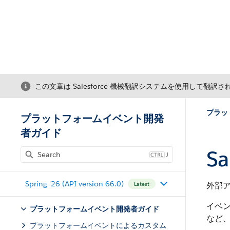
この文章は Salesforce 機械翻訳システムを使用して翻訳
プラッ
プラットフォームイベント開発
者ガイド
S
J
Spring '26 (API version 66.0)
外部ア
Latest
イベン
プラットフォームイベント開発者ガイド
など、
プラットフォームイベントによるカスタム