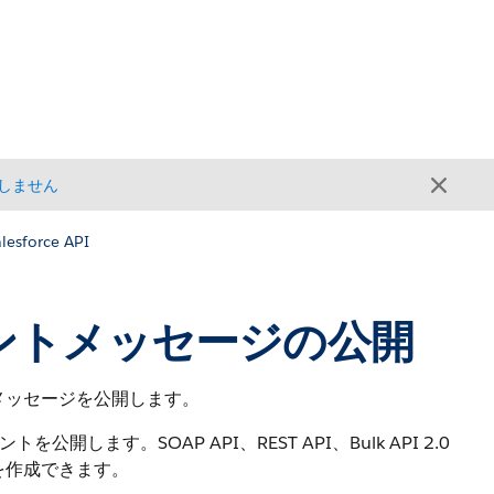
しません
lesforce API
るイベントメッセージの公開
トメッセージを公開します。
します。SOAP API、REST API、Bulk API 2.0
トを作成できます。