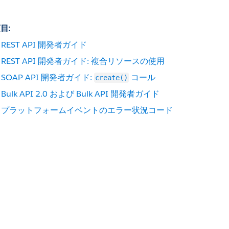
目:
REST API 開発者ガイド
REST API 開発者ガイド: 複合リソースの使用
SOAP API 開発者ガイド:
コール
create()
Bulk API 2.0 および Bulk API 開発者ガイド
プラットフォームイベントのエラー状況コード