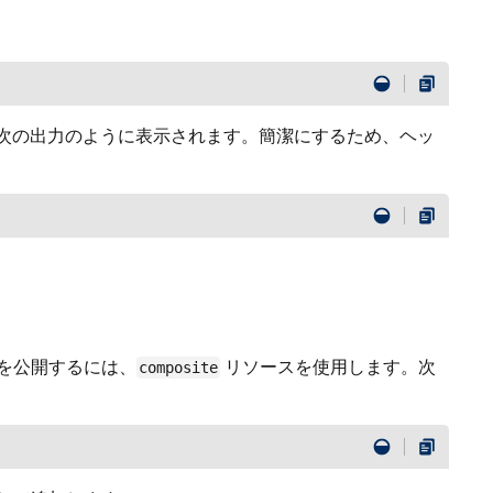
が次の出力のように表示されます。簡潔にするため、ヘッ
ージを公開するには、
リソースを使用します。次
composite