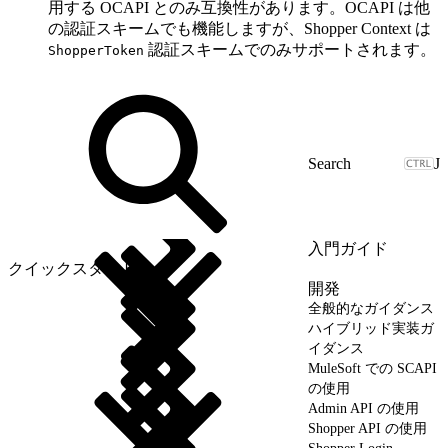
用する OCAPI とのみ互換性があります。OCAPI は他
の認証スキームでも機能しますが、Shopper Context は
認証スキームでのみサポートされます。
ShopperToken
J
入門ガイド
クイックスタート
開発
全般的なガイダンス
ハイブリッド実装ガ
イダンス
MuleSoft での SCAPI
の使用
Admin API の使用
Shopper API の使用