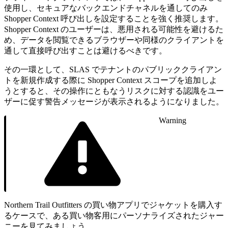
使用し、セキュアなバックエンドチャネルを通してのみ
Shopper Context 呼び出しを設定することを強く推奨します。
Shopper Context のユーザーは、悪用される可能性を避けるた
め、データを閲覧できるブラウザーや同様のクライアントを
通して直接呼び出すことは避けるべきです。
その一環として、SLAS でテナントのパブリッククライアン
トを新規作成する際に Shopper Context スコープを追加しよ
うとすると、その操作にともなうリスクに対する認識をユー
ザーに促す警告メッセージが表示されるようになりました。
Warning
Northern Trail Outfitters の買い物アプリでジャケットを購入す
るケースで、ある買い物客用にパーソナライズされたジャー
ニーを見てみましょう。