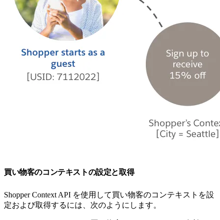
買い物客のコンテキストの設定と取得
Shopper Context API を使用して買い物客のコンテキストを設
定および取得するには、次のようにします。