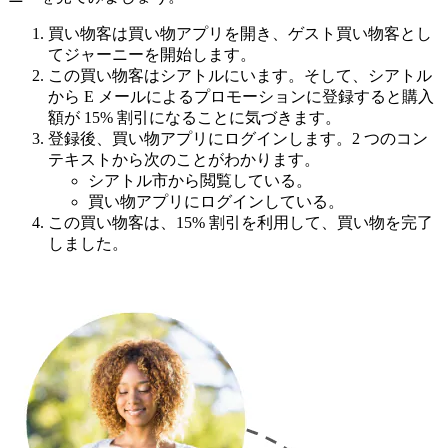
買い物客は買い物アプリを開き、ゲスト買い物客とし
てジャーニーを開始します。
この買い物客はシアトルにいます。そして、シアトル
から E メールによるプロモーションに登録すると購入
額が 15% 割引になることに気づきます。
登録後、買い物アプリにログインします。2 つのコン
テキストから次のことがわかります。
シアトル市から閲覧している。
買い物アプリにログインしている。
この買い物客は、15% 割引を利用して、買い物を完了
しました。