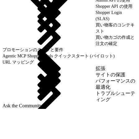
Admin API の使用
Shopper API の使用
Shopper Login
(SLAS)
買い物客のコンテキ
スト
買い物カゴの作成と
注文の確定
プロモーションのタイプと要件
Agentic MCP Shopper Tools クイックスタート (パイロット)
URL マッピング
拡張
サイトの保護
パフォーマンスの
最適化
トラブルシューテ
ィング
Ask the Community