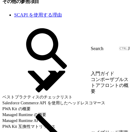
その他の参照項目
SCAPI を使用する理由
J
入門ガイド
コンポーザブルス
トアフロントの概
要
ベストプラクティスのチェックリスト
Salesforce Commerce API を使用したヘッドレスコマース
PWA Kit の概要
Managed Runtime の概要
Managed Runtime API
PWA Kit 互換性マトリックス