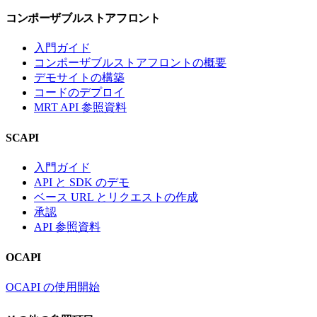
コンポーザブルストアフロント
入門ガイド
コンポーザブルストアフロントの概要
デモサイトの構築
コードのデプロイ
MRT API 参照資料
SCAPI
入門ガイド
API と SDK のデモ
ベース URL とリクエストの作成
承認
API 参照資料
OCAPI
OCAPI の使用開始