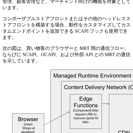
管理、顧客管理など、マーチャント向けの機能を対象として
います。
コンポーザブルストアフロントまたはその他のヘッドレスス
トアフロントを構築する場合、動作をカスタマイズしてカス
タムエンドポイントを追加できる SCAPI フックも使用でき
ます。
次の図は、買い物客のブラウザーと MRT 間の通信フロー、
ならびに SCAPI、OCAPI、および外部 API との MRT の通信
を示しています。