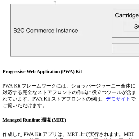
Progressive Web Application (PWA) Kit
PWA Kit フレームワークには、ショッパージャーニー全体に
対応する完全なストアフロントの作成に役立つツールが含ま
れています。PWA Kit ストアフロントの例は、
デモサイト
で
ご覧いただけます。
Managed Runtime 環境 (MRT)
作成した PWA Kit アプリは、MRT 上で実行されます。MRT