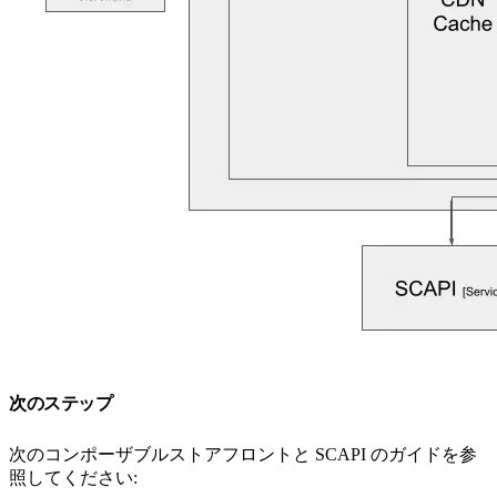
次のステップ
次のコンポーザブルストアフロントと SCAPI のガイドを参
照してください: