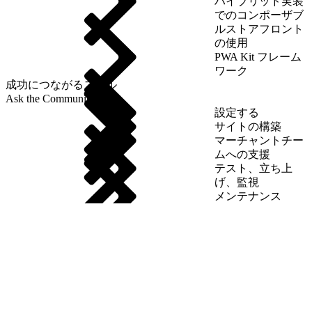
ハイブリッド実装
でのコンポーザブ
ルストアフロント
の使用
PWA Kit フレーム
ワーク
成功につながるスキル
Ask the Community
設定する
サイトの構築
マーチャントチー
ムへの支援
テスト、立ち上
げ、監視
メンテナンス