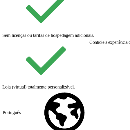
Sem licenças ou tarifas de hospedagem adicionais.
Controle a experiência 
Loja (virtual) totalmente personalizável.
Português