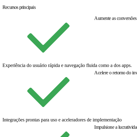
Recursos principais
Aumente as conversões
Experiência do usuário rápida e navegação fluida como a dos apps.
Acelere o retorno do in
Integrações prontas para uso e aceleradores de implementação
Impulsione a lucrativid