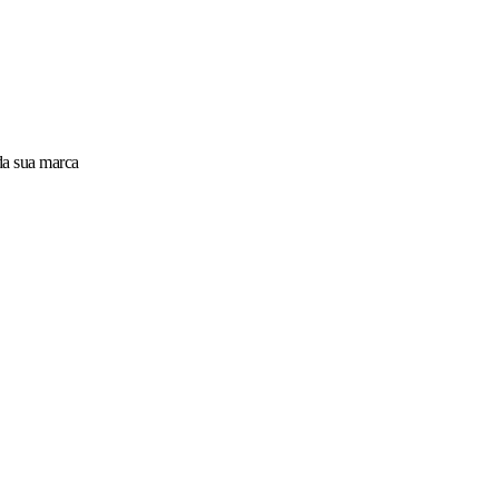
da sua marca