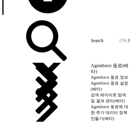
J
Agentforce 동료(베
타)
Agentforce 동료 정보
Agentforce 동료 설정
(베타)
검색 레이아웃 탐색
및 결과 관리(베타)
Agentforce 동료에 대
한 추가 데이터 정책
만들기(베타)