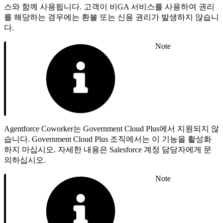
스와 함께 사용됩니다. 고객이 비GA 서비스를 사용하여 권리
를 해당하는 경우에는 환불 또는 신용 권리가 발생하지 않습니
다.
Note
Agentforce Coworker는 Government Cloud Plus에서 지원되지 않
습니다. Government Cloud Plus 조직에서는 이 기능을 활성화
하지 마십시오. 자세한 내용은 Salesforce 계정 담당자에게 문
의하십시오.
Note