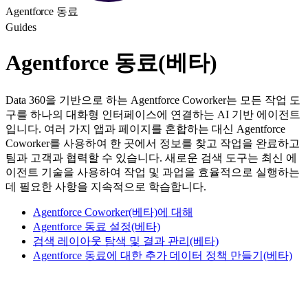
Agentforce 동료
Guides
Agentforce 동료(베타)
Data 360을 기반으로 하는 Agentforce Coworker는 모든 작업 도
구를 하나의 대화형 인터페이스에 연결하는 AI 기반 에이전트
입니다. 여러 가지 앱과 페이지를 혼합하는 대신 Agentforce
Coworker를 사용하여 한 곳에서 정보를 찾고 작업을 완료하고
팀과 고객과 협력할 수 있습니다. 새로운 검색 도구는 최신 에
이전트 기술을 사용하여 작업 및 과업을 효율적으로 실행하는
데 필요한 사항을 지속적으로 학습합니다.
Agentforce Coworker(베타)에 대해
Agentforce 동료 설정(베타)
검색 레이아웃 탐색 및 결과 관리(베타)
Agentforce 동료에 대한 추가 데이터 정책 만들기(베타)