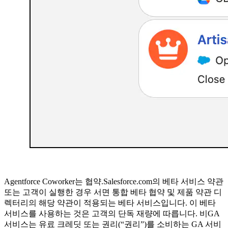
Agentforce Coworker는 협약.Salesforce.com의 베타 서비스 약관
또는 고객이 실행한 경우 서면 통합 베타 협약 및 제품 약관 디
렉터리의 해당 약관이 적용되는 베타 서비스입니다. 이 베타
서비스를 사용하는 것은 고객의 단독 재량에 따릅니다. 비GA
서비스는 유료 크레딧 또는 권리(“권리”)를 소비하는 GA 서비