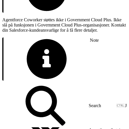
Agentforce Coworker støttes ikke i Government Cloud Plus. Ikke
slå på funksjonen i Government Cloud Plus-organisasjoner. Kontakt
din Salesforce-kundeansvarlige for å få flere detaljer.
Note
J