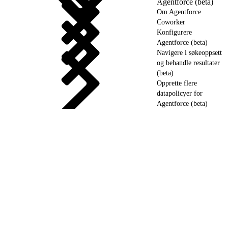
Agentforce (beta)
Om Agentforce
Coworker
Konfigurere
Agentforce (beta)
Navigere i søkeoppsett
og behandle resultater
(beta)
Opprette flere
datapolicyer for
Agentforce (beta)