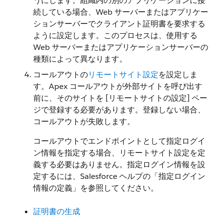
うにします。組織内の別のアプリケーションに接
続している場合、Web サーバーまたはアプリケー
ションサーバーでクライアント証明書を要求する
ように設定します。このプロセスは、使用する
Web サーバーまたはアプリケーションサーバーの
種類によって異なります。
コールアウトの
リモートサイト設定
を設定しま
す。Apex コールアウトが外部サイトを呼び出す
前に、そのサイトを [リモートサイトの設定] ペー
ジで登録する必要があります。登録しない場合、
コールアウトが失敗します。
コールアウトでエンドポイントとして指定ログイ
ン情報を指定する場合、リモートサイト設定を定
義する必要はありません。指定ログイン情報を設
定するには、Salesforce ヘルプの「指定ログイン
情報の定義」を参照してください。
証明書の生成