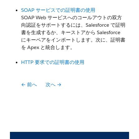
SOAP サービスでの証明書の使用
SOAP Web サービスへのコールアウトの双方
向認証をサポートするには、Salesforce で証明
書を生成するか、キーストアから Salesforce
にキーペアをインポートします。次に、証明書
を Apex と統合します。
HTTP 要求での証明書の使用
← 前へ
次へ →