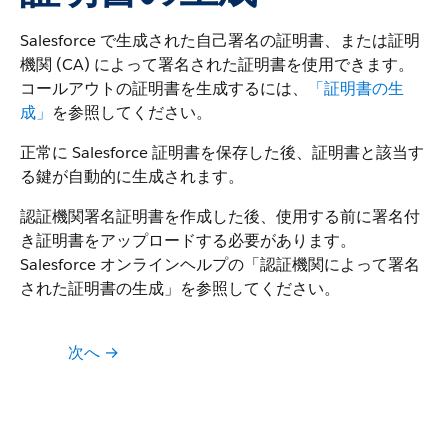
Salesforce で生成された自己署名の証明書、または証明
機関 (CA) によって署名された証明書を使用できます。
コールアウトの証明書を生成するには、
「証明書の生
成」
を参照してください。
正常に Salesforce 証明書を保存した後、証明書と該当す
る鍵が自動的に生成されます。
認証機関署名証明書を作成した後、使用する前に署名付
き証明書をアップロードする必要があります。
Salesforce オンラインヘルプの「認証機関によって署名
された証明書の生成」を参照してください。
次へ →