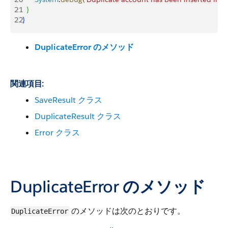
21
}
22
}
DuplicateError のメソッド
関連項目:
SaveResult クラス
DuplicateResult クラス
Error クラス
DuplicateError のメソッド
のメソッドは次のとおりです。
DuplicateError