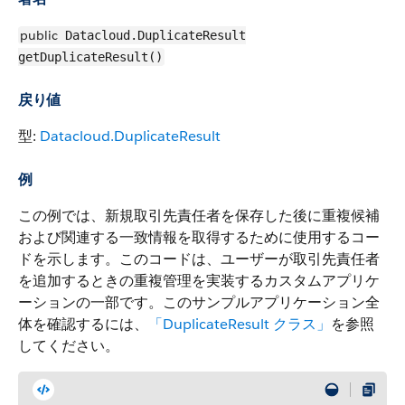
public
Datacloud.DuplicateResult
getDuplicateResult()
戻り値
型:
Datacloud.DuplicateResult
例
この例では、新規取引先責任者を保存した後に重複候補
および関連する一致情報を取得するために使用するコー
ドを示します。このコードは、ユーザーが取引先責任者
を追加するときの重複管理を実装するカスタムアプリケ
ーションの一部です。このサンプルアプリケーション全
体を確認するには、
「DuplicateResult クラス」
を参照
してください。