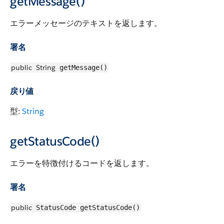
getMessage()
エラーメッセージのテキストを返します。
署名
public
String
getMessage()
戻り値
型:
String
getStatusCode()
エラーを特徴付けるコードを返します。
署名
public
StatusCode getStatusCode()