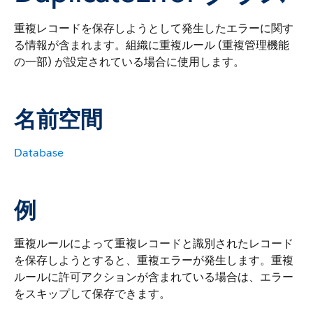
重複レコードを保存しようとして発生したエラーに関す
る情報が含まれます。組織に重複ルール (重複管理機能
の一部) が設定されている場合に使用します。
名前空間
Database
例
重複ルールによって重複レコードと識別されたレコード
を保存しようとすると、重複エラーが発生します。重複
ルールに許可アクションが含まれている場合は、エラー
をスキップして保存できます。