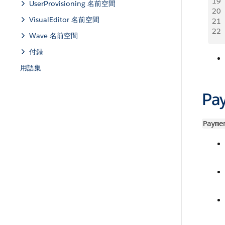
19
 
UserProvisioning 名前空間
20
 
VisualEditor 名前空間
21
 
22
Wave 名前空間
付録
用語集
Pa
Payme