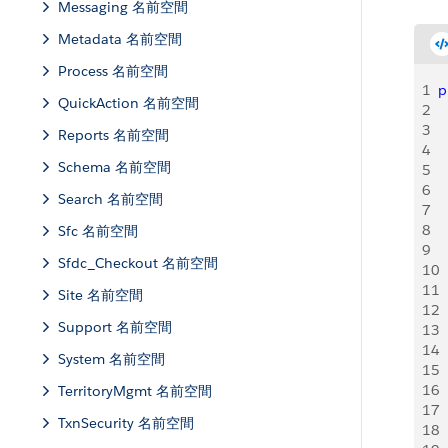
Messaging 名前空間
Metadata 名前空間
Process 名前空間
1
p
QuickAction 名前空間
2
 
3
 
Reports 名前空間
4
  
Schema 名前空間
5
6
 
Search 名前空間
7
8
  
Sfc 名前空間
9
Sfdc_Checkout 名前空間
10
  
11
Site 名前空間
12
Support 名前空間
13
 
14
 
System 名前空間
15
 
16
 
TerritoryMgmt 名前空間
17
 
TxnSecurity 名前空間
18
 