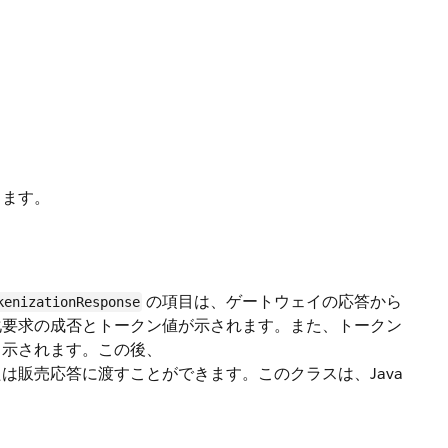
します。
の項目は、ゲートウェイの応答から
kenizationResponse
化要求の成否とトークン値が示されます。また、トークン
も示されます。この後、
は販売応答に渡すことができます。このクラスは、Java